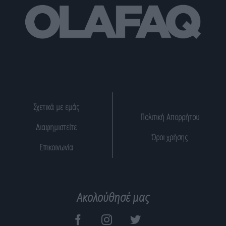
Σχετικά με εμάς
Πολιτική Απορρήτου
Διαφημιστείτε
Όροι χρήσης
Επικοινωνία
Ακολούθησέ μας