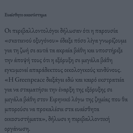
Ευαίσθητο οικοσύστημα
Οι περιβαλλοντολόγοι δήλωσαν ότι η παρουσία
«σκοτεινού οξυγόνου» έδειξε πόσο λίγα γνωρίζουμε
για τη ζωή σε αυτά τα ακραία βάθη και υποστήριξε
την άποψή τους ότι η εξόρυξη σε μεγάλα βάθη
εγκυμονεί απαράδεκτους οικολογικούς κινδύνους.
«Η Greenpeace διεξάγει εδώ και καιρό εκστρατεία
για να σταματήσει την έναρξη της εξόρυξης σε
μεγάλα βάθη στον Ειρηνικό λόγω της ζημίας που θα
μπορούσε να προκαλέσει στα ευαίσθητα
οικοσυστήματα», δήλωσε η περιβαλλοντική
οργάνωση.