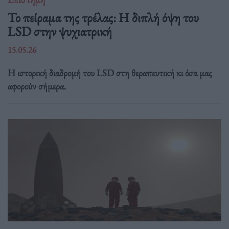
Το πείραμα της τρέλας: Η διπλή όψη του
LSD στην ψυχιατρική
15.05.26
Η ιστορική διαδρομή του LSD στη θεραπευτική κι όσα μας
αφορούν σήμερα.