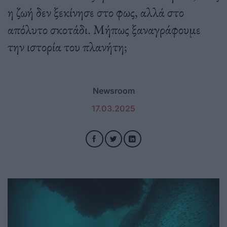
η ζωή δεν ξεκίνησε στο φως, αλλά στο
απόλυτο σκοτάδι. Μήπως ξαναγράφουμε
την ιστορία του πλανήτη;
Newsroom
17.03.2025