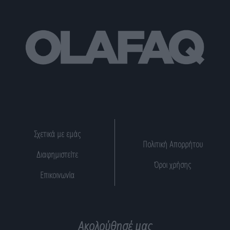
Σχετικά με εμάς
Πολιτική Απορρήτου
Διαφημιστείτε
Όροι χρήσης
Επικοινωνία
Ακολούθησέ μας