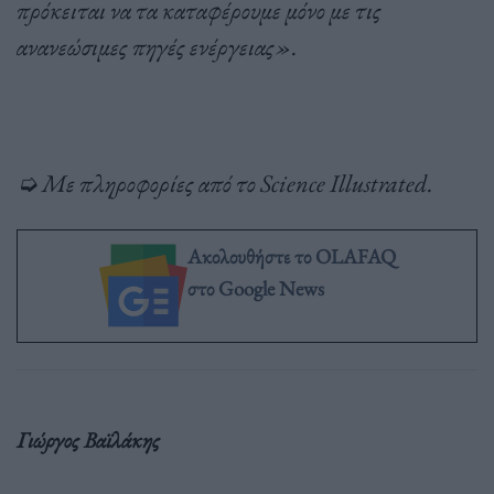
πρόκειται να τα καταφέρουμε μόνο με τις
ανανεώσιμες πηγές ενέργειας»
.
➭ Με πληροφορίες από το Science Illustrated.
Ακολουθήστε το OLAFAQ
στο Google News
Γιώργος Βαϊλάκης