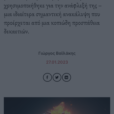
χρησιμοποιήθηκε για την ανάφλεξή της –
μια ιδιαίτερα σημαντική ανακάλυψη που
προέρχεται από μια κοπιώδη προσπάθεια
δεκαετιών.
Γιώργος Βαϊλάκης
27.01.2023