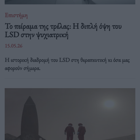
Επιστήμη
Το πείραμα της τρέλας: Η διπλή όψη του
LSD στην ψυχιατρική
15.05.26
Η ιστορική διαδρομή του LSD στη θεραπευτική κι όσα μας
αφορούν σήμερα.