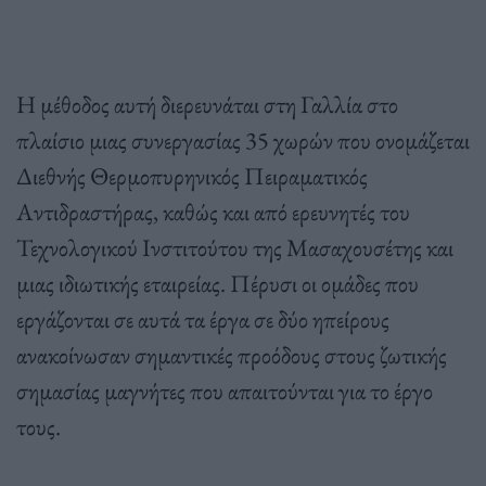
Η μέθοδος αυτή διερευνάται στη Γαλλία στο
πλαίσιο μιας συνεργασίας
35
χωρών που ονομάζεται
Διεθνής Θερμοπυρηνικός Πειραματικός
Αντιδραστήρας
,
καθώς και από ερευνητές του
Τεχνολογικού Ινστιτούτου της Μασαχουσέτης και
μιας ιδιωτικής εταιρείας
.
Πέρυσι οι ομάδες που
εργάζονται σε αυτά τα έργα σε δύο ηπείρους
ανακοίνωσαν σημαντικές προόδους στους ζωτικής
σημασίας μαγνήτες που απαιτούνται για το έργο
τους
.