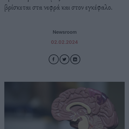
βρίσκεται στα νεφρά και στον εγκέφαλο.
Newsroom
02.02.2024