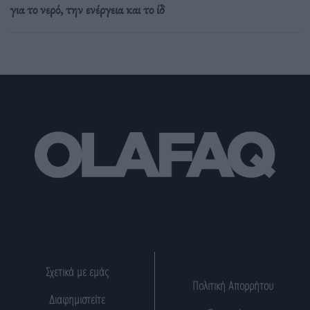
για το νερό, την ενέργεια και το ίδ
Σχετικά με εμάς
Πολιτική Απορρήτου
Διαφημιστείτε