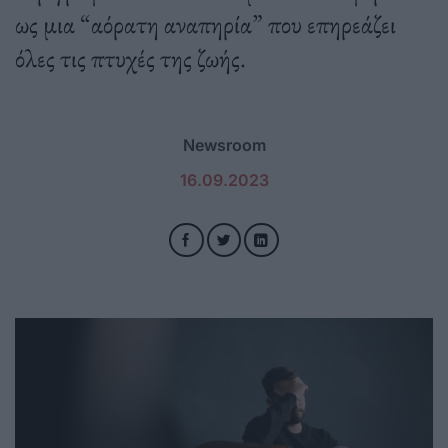
ως μια “αόρατη αναπηρία” που επηρεάζει
όλες τις πτυχές της ζωής.
Newsroom
16.09.2023