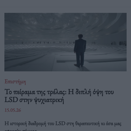
Επιστήμη
Το πείραμα της τρέλας: Η διπλή όψη του
LSD στην ψυχιατρική
15.05.26
Η ιστορική διαδρομή του LSD στη θεραπευτική κι όσα μας
αφορούν σήμερα.