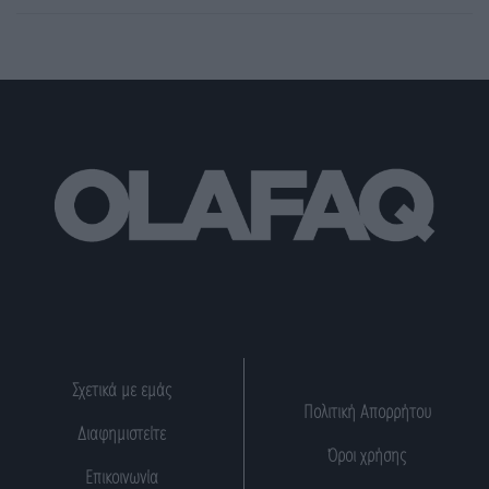
Σχετικά με εμάς
Πολιτική Απορρήτου
Διαφημιστείτε
Όροι χρήσης
Επικοινωνία