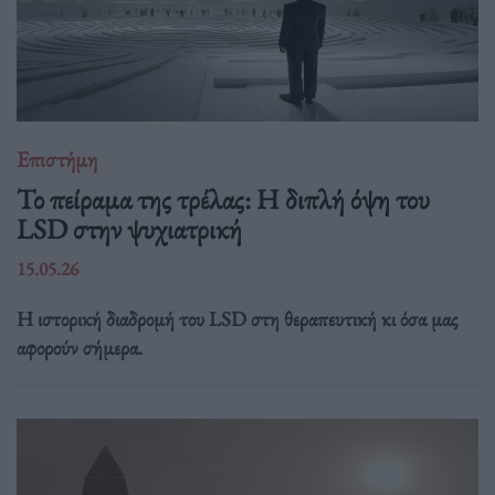
Επιστήμη
Το πείραμα της τρέλας: Η διπλή όψη του
LSD στην ψυχιατρική
15.05.26
Η ιστορική διαδρομή του LSD στη θεραπευτική κι όσα μας
αφορούν σήμερα.