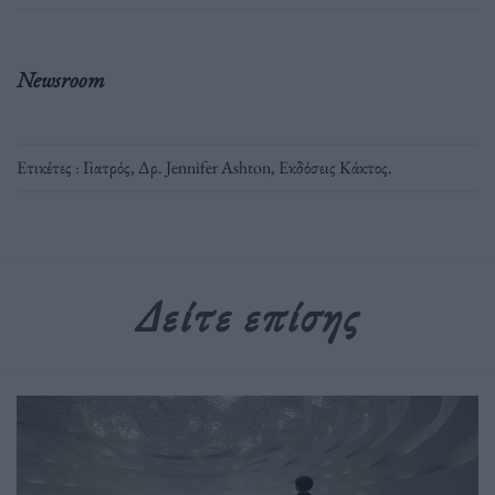
Newsroom
Ετικέτες :
Γιατρός
,
Δρ. Jennifer Ashton
,
Εκδόσεις Κάκτος
.
Δείτε επίσης