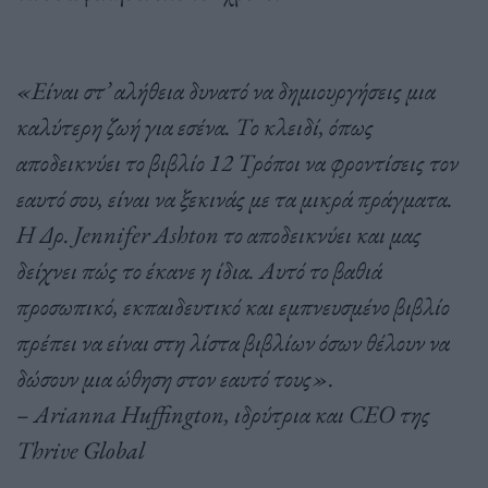
«Είναι στ’ αλήθεια δυνατό να δημιουργήσεις μια
καλύτερη ζωή για εσένα. Το κλειδί, όπως
αποδεικνύει το βιβλίο 12 Tρόποι να φροντίσεις τον
εαυτό σου, είναι να ξεκινάς με τα μικρά πράγματα.
Η Δρ. Jennifer Ashton το αποδεικνύει και μας
δείχνει πώς το έκανε η ίδια. Αυτό το βαθιά
προσωπικό, εκπαιδευτικό και εμπνευσμένο βιβλίο
πρέπει να είναι στη λίστα βιβλίων όσων θέλουν να
δώσουν μια ώθηση στον εαυτό τους».
– Arianna Huffington, ιδρύτρια και CEO της
Thrive Global