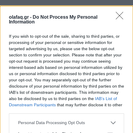
olafaq.gr -
Do Not Process My Personal
Information
If you wish to opt-out of the sale, sharing to third parties, or
processing of your personal or sensitive information for
targeted advertising by us, please use the below opt-out
section to confirm your selection. Please note that after your
opt-out request is processed you may continue seeing
interest-based ads based on personal information utilized by
us or personal information disclosed to third parties prior to
your opt-out. You may separately opt-out of the further
disclosure of your personal information by third parties on the
IAB’s list of downstream participants. This information may
also be disclosed by us to third parties on the
IAB’s List of
Downstream Participants
that may further disclose it to other
third parties.
Personal Data Processing Opt Outs