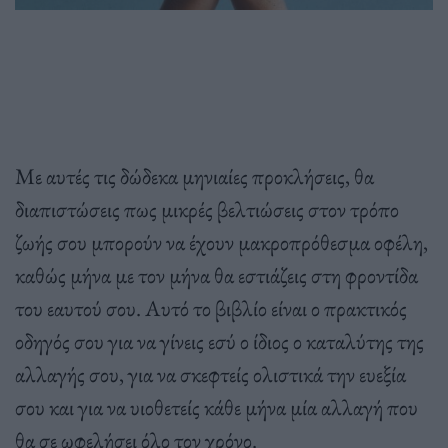
Με αυτές τις δώδεκα μηνιαίες προκλήσεις, θα
διαπιστώσεις πως μικρές βελτιώσεις στον τρόπο
ζωής σου μπορούν να έχουν μακροπρόθεσμα οφέλη,
καθώς μήνα με τον μήνα θα εστιάζεις στη φροντίδα
του εαυτού σου. Αυτό το βιβλίο είναι ο πρακτικός
οδηγός σου για να γίνεις εσύ ο ίδιος ο καταλύτης της
αλλαγής σου, για να σκεφτείς ολιστικά την ευεξία
σου και για να υιοθετείς κάθε μήνα μία αλλαγή που
θα σε ωφελήσει όλο τον χρόνο.