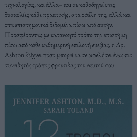
τεχνολογίας, και άλλα– και σε καθοδηγεί στις
δυσκολίες κάθε πρακτικής, στα οφέλη της, αλλά και
στα επιστημονικά δεδομένα πίσω από αυτήν.
Προσφέροντας με κατανοητό τρόπο την επιστήμη
πίσω από κάθε καθημερινή επιλογή ευεξίας, η Δρ.
Ashton δείχνει πόσο μπορεί να σε ωφελήσει ένας πιο
συνειδητός τρόπος φροντίδας του εαυτού σου.