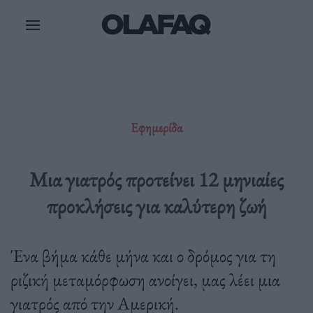
Μετάβαση
στο
περιεχόμενο
Εφημερίδα
Μια γιατρός προτείνει 12 μηνιαίες
προκλήσεις για καλύτερη ζωή
Ένα βήμα κάθε μήνα και ο δρόμος για τη
ριζική μεταμόρφωση ανοίγει, μας λέει μια
γιατρός από την Αμερική.