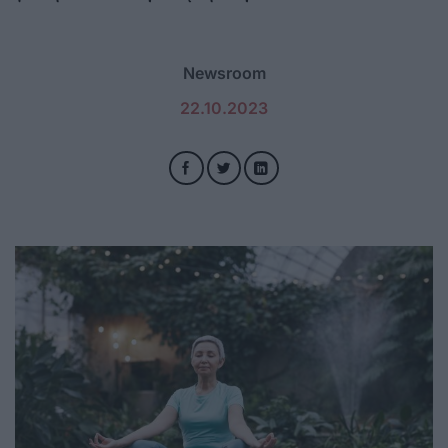
Newsroom
22.10.2023