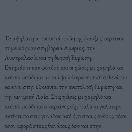
Τα υψηλότερα ποσοστά πρώιμης έναρξης καρκίνου
σημειώθηκαν
στη βόρεια Αμερική, την
Αυστραλασία και τη δυτική Ευρώπη.
Επηρεάστηκαν ωστόσο και οι χώρες με χαμηλό και
μεσαίο εισόδημα με τα υψηλότερα ποσοστά θανάτου
να είναι στην Ωκεανία, την ανατολική Ευρώπη και
την κεντρική Ασία. Στις χώρες με χαμηλό και
μεσαίο εισόδημα ο καρκίνος είχε πολύ μεγαλύτερο
αντίκτυπο στις γυναίκες από ό,τι στους άνδρες, τόσο
όσον αφορά στους θανάτους όσο και στην