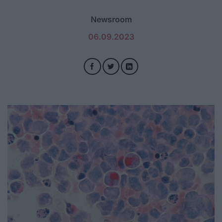
Newsroom
06.09.2023