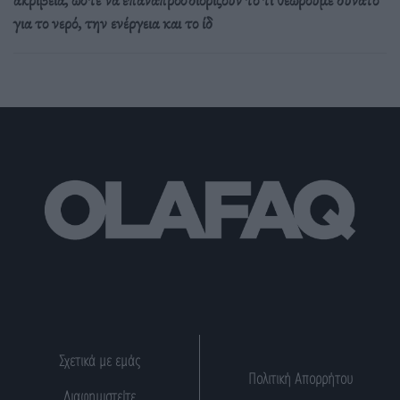
για το νερό, την ενέργεια και το ίδ
Σχετικά με εμάς
Πολιτική Απορρήτου
Διαφημιστείτε