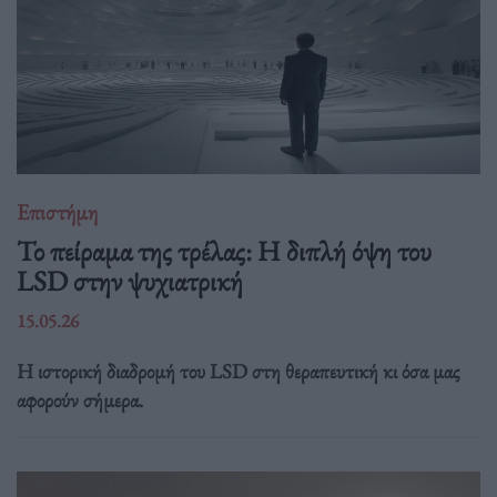
Επιστήμη
Το πείραμα της τρέλας: Η διπλή όψη του
LSD στην ψυχιατρική
15.05.26
Η ιστορική διαδρομή του LSD στη θεραπευτική κι όσα μας
αφορούν σήμερα.