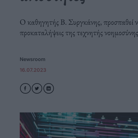
Ο καθηγητής Β. Συργκάνης, προσπαθεί ν
προκαταλήψεις της τεχνητής νοημοσύνης
Newsroom
16.07.2023