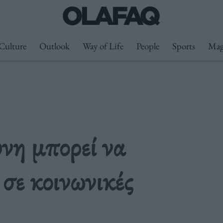
Culture
Outlook
Way of Life
People
Sports
Mag
νη μπορεί να
 σε κοινωνικές