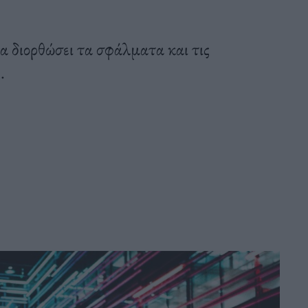
α διορθώσει τα σφάλματα και τις
.