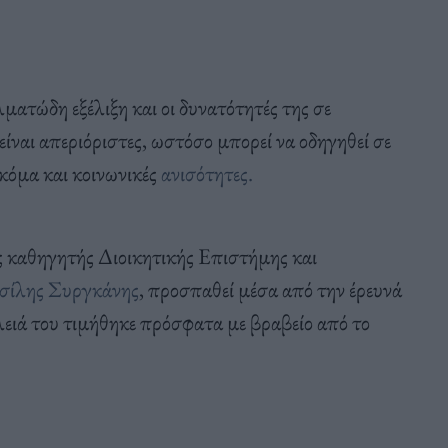
λματώδη εξέλιξη και οι δυνατότητές της σε
είναι απεριόριστες, ωστόσο μπορεί να οδηγηθεί σε
ακόμα και κοινωνικές
ανισότητες.
ς καθηγητής Διοικητικής Επιστήμης και
σίλης Συργκάνης
, προσπαθεί μέσα από την έρευνά
λειά του τιμήθηκε πρόσφατα με βραβείο από το