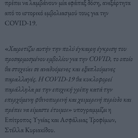
πρέπει να λαμβάνουν μία εφάπαξ δόση, ανεξάρτητα
από το ιστορικό εμβολιασμού τους για την
COVID-19.
«
Χαιρετίζω αυτήν την πολύ έγκαιρη έγκριση του
προσαρμοσμένου εμβολίου για την COVID, το οποίο
θα στοχεύει σε αναδυόμενες και εξαπλούμενες
παραλλαγές. Η COVID-19 θα κυκλοφορεί
παράλληλα με την εποχική γρίπη κατά την
επερχόμενη φθινοπωρινή και χειμερινή περίοδο και
πρέπει να είμαστε έτοιμοι
» υπογραμμίζει η
Επίτροπος Υγείας και Ασφάλειας Τροφίμων,
Στέλλα Κυριακίδου.