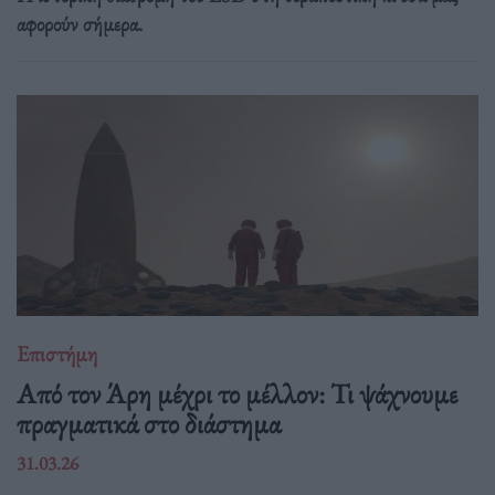
αφορούν σήμερα.
Επιστήμη
Από τον Άρη μέχρι το μέλλον: Τι ψάχνουμε
πραγματικά στο διάστημα
31.03.26