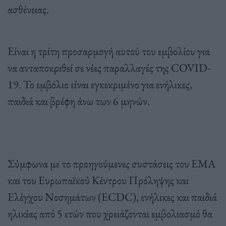
ασθένειας.
Είναι η τρίτη προσαρμογή αυτού του εμβολίου για
να ανταποκριθεί σε νέες παραλλαγές της COVID-
19. Το εμβόλιο είναι εγκεκριμένο για ενήλικες,
παιδιά και βρέφη άνω των 6 μηνών.
Σύμφωνα με το προηγούμενες συστάσεις του EMA
και του Ευρωπαϊκού Κέντρου Πρόληψης και
Ελέγχου Νοσημάτων (ECDC), ενήλικες και παιδιά
ηλικίας από 5 ετών που χρειάζονται εμβολιασμό θα