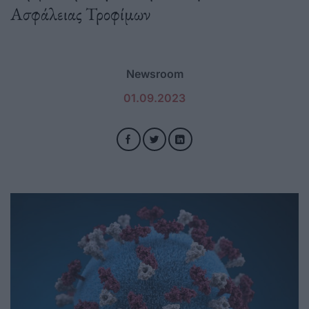
Ασφάλειας Τροφίμων
Newsroom
01.09.2023