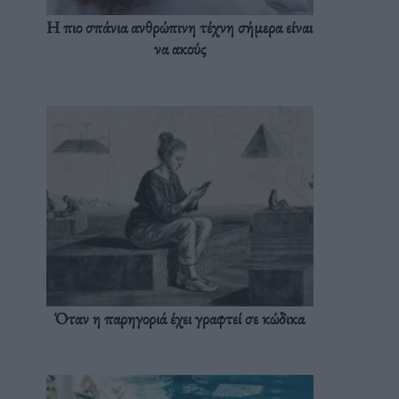
Η πιο σπάνια ανθρώπινη τέχνη σήμερα είναι
να ακούς
Όταν η παρηγοριά έχει γραφτεί σε κώδικα