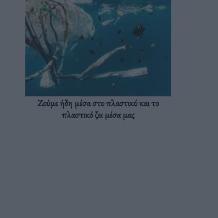
Ζούμε ήδη μέσα στο πλαστικό και το
πλαστικό ζει μέσα μας