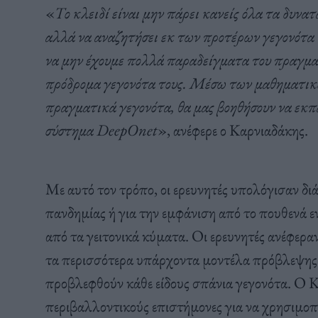
«
Το κλειδί είναι μην πάρει κανείς όλα τα δυνα
αλλά να αναζητήσει εκ των προτέρων γεγονότα
να μην έχουμε πολλά παραδείγματα του πραγματ
πρόδρομα γεγονότα τους. Μέσω των μαθηματικών
πραγματικά γεγονότα, θα μας βοηθήσουν να εκπα
σύστημα DeepOnet
», ανέφερε ο Καρνιαδάκης.
Με αυτό τον τρόπο, οι ερευνητές υπολόγισαν διά
πανδημίας ή για την εμφάνιση από το πουθενά ε
από τα γειτονικά κύματα. Οι ερευνητές ανέφεραν
τα περισσότερα υπάρχοντα μοντέλα πρόβλεψης κα
προβλεφθούν κάθε είδους σπάνια γεγονότα. Ο Κ
περιβαλλοντικούς επιστήμονες για να χρησιμοπ