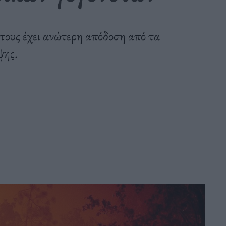
 τους έχει ανώτερη απόδοση από τα
ψης.