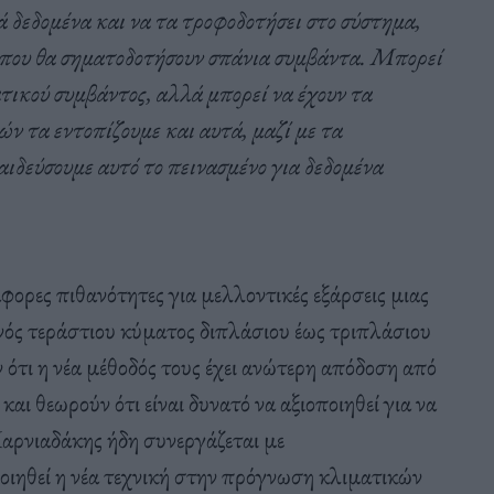
τά δεδομένα και να τα τροφοδοτήσει στο σύστημα,
 που θα σηματοδοτήσουν σπάνια συμβάντα. Μπορεί
ικού συμβάντος, αλλά μπορεί να έχουν τα
 τα εντοπίζουμε και αυτά, μαζί με τα
ιδεύσουμε αυτό το πεινασμένο για δεδομένα
φορες πιθανότητες για μελλοντικές εξάρσεις μιας
νός τεράστιου κύματος διπλάσιου έως τριπλάσιου
 ότι η νέα μέθοδός τους έχει ανώτερη απόδοση από
ι θεωρούν ότι είναι δυνατό να αξιοποιηθεί για να
αρνιαδάκης ήδη συνεργάζεται με
οιηθεί η νέα τεχνική στην πρόγνωση κλιματικών