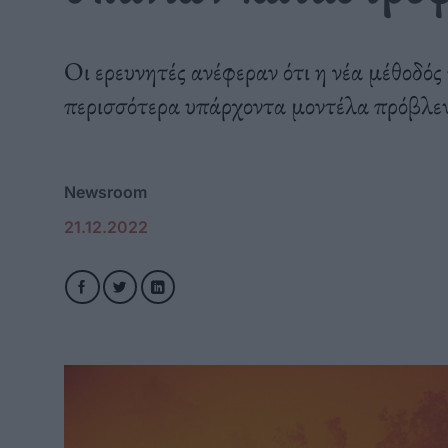
Οι ερευνητές ανέφεραν ότι η νέα μέθοδός
περισσότερα υπάρχοντα μοντέλα πρόβλε
Newsroom
21.12.2022