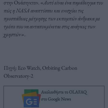
στην Ουάσιγκτον. «
Αυτό είναι ένα παράδειγμα του
πώς η NASA αναπτύσσει και ενισχύει τις
προσπάθειες μέτρησης των εκπομπών άνθρακα με
τρόπο που να ανταποκρίνεται στις ανάγκες των
χρηστών».
Πηγή: Eco Watch, Orbiting Carbon
Observatory-2
Ακολουθήστε το OLAFAQ
στο Google News