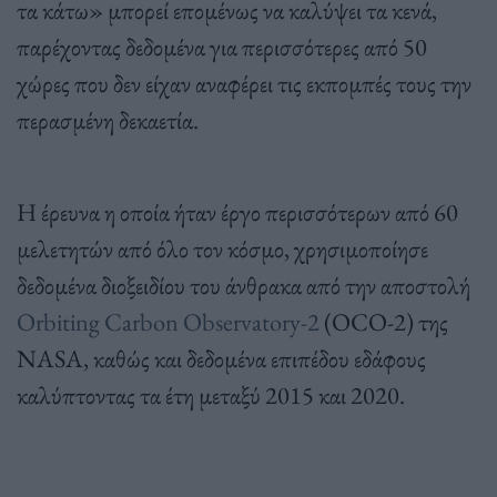
τα κάτω» μπορεί επομένως να καλύψει τα κενά,
παρέχοντας δεδομένα για περισσότερες από 50
χώρες που δεν είχαν αναφέρει τις εκπομπές τους την
περασμένη δεκαετία.
Η έρευνα η οποία ήταν έργο περισσότερων από 60
μελετητών από όλο τον κόσμο, χρησιμοποίησε
δεδομένα διοξειδίου του άνθρακα από την αποστολή
Orbiting Carbon Observatory-2
(OCO-2) της
NASA, καθώς και δεδομένα επιπέδου εδάφους
καλύπτοντας τα έτη μεταξύ 2015 και 2020.