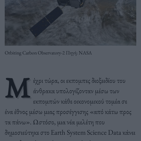
Orbiting Carbon Observatory-2 Πηγή: NASA
Μ
έχρι τώρα, οι εκπομπες διοξειδίου του
άνθρακα υπολογίζονταν μέσω των
εκπομπών κάθε οικονομικού τομέα σε
ένα έθνος μέσω μιας προσέγγισης «από κάτω προς
τα πάνω». Ωστόσο, μια νέα μελέτη που
δημοσιεύτηκε στο Earth System Science Data κάνει