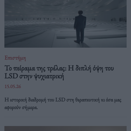
Επιστήμη
Το πείραμα της τρέλας: Η διπλή όψη του
LSD στην ψυχιατρική
15.05.26
Η ιστορική διαδρομή του LSD στη θεραπευτική κι όσα μας
αφορούν σήμερα.