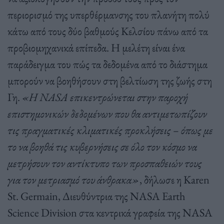
περιορισμό της υπερθέρμανσης του πλανήτη πολύ
κάτω από τους δύο βαθμούς Κελσίου πάνω από τα
προβιομηχανικά επίπεδα. Η μελέτη είναι ένα
παράδειγμα του πώς τα δεδομένα από το διάστημα
μπορούν να βοηθήσουν στη βελτίωση της ζωής στη
Γη.
«Η NASA επικεντρώνεται στην παροχή
επιστημονικών δεδομένων που θα αντιμετωπίζουν
τις πραγματικές κλιματικές προκλήσεις – όπως με
το να βοηθά τις κυβερνήσεις σε όλο τον κόσμο να
μετρήσουν τον αντίκτυπο των προσπαθειών τους
για τον μετριασμό του άνθρακα»
, δήλωσε η Karen
St. Germain, Διευθύντρια της NASA Earth
Science Division στα κεντρικά γραφεία της NASA