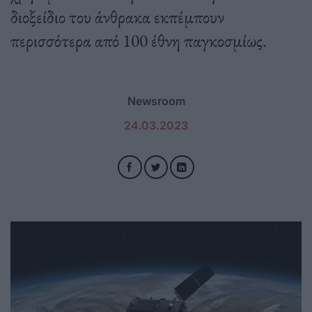
διοξείδιο του άνθρακα εκπέμπουν
περισσότερα από 100 έθνη παγκοσμίως.
Newsroom
24.03.2023