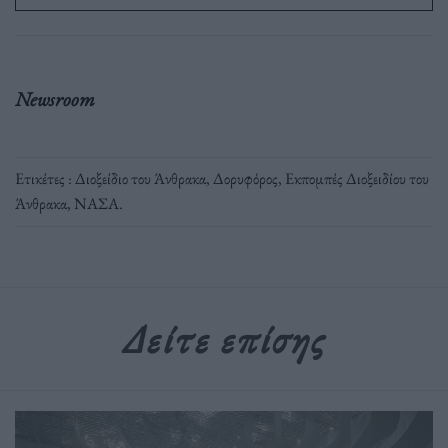
Newsroom
Ετικέτες :
Διοξείδιο του Άνθρακα
,
Δορυφόρος
,
Εκπομπές Διοξειδίου του
Άνθρακα
,
ΝΑΣΑ
.
Δείτε επίσης