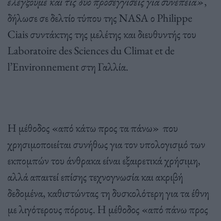
ελέγξουμε και τις δύο προσεγγίσεις για συνέπεια»
,
δήλωσε σε δελτίο τύπου της NASA ο Philippe
Ciais συντάκτης της μελέτης και διευθυντής του
Laboratoire des Sciences du Climat et de
l’Environnement στη Γαλλία.
Η μέθοδος «από κάτω προς τα πάνω» που
χρησιμοποιείται συνήθως για τον υπολογισμό των
εκπομπών του άνθρακα είναι εξαιρετικά χρήσιμη,
αλλά απαιτεί επίσης τεχνογνωσία και ακριβή
δεδομένα, καθιστώντας τη δυσκολότερη για τα έθνη
με λιγότερους πόρους. Η μέθοδος «από πάνω προς