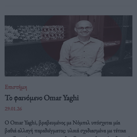
Επιστήμη
Το φαινόμενο Omar Yaghi
29.01.26
Ο Omar Yaghi, βραβευμένος με Νόμπελ υπόσχεται μία
βαθιά αλλαγή παραδείγματος: υλικά σχεδιασμένα με τέτοια