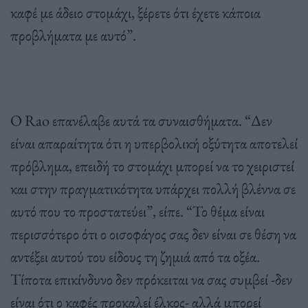
καφέ με άδειο στομάχι, ξέρετε ότι έχετε κάποια
προβλήματα με αυτό”.
Ο Rao επανέλαβε αυτά τα συναισθήματα. “Δεν
είναι απαραίτητα ότι η υπερβολική οξύτητα αποτελεί
πρόβλημα, επειδή το στομάχι μπορεί να το χειριστεί
και στην πραγματικότητα υπάρχει πολλή βλέννα σε
αυτό που το προστατεύει”, είπε. “Το θέμα είναι
περισσότερο ότι ο οισοφάγος σας δεν είναι σε θέση να
αντέξει αυτού του είδους τη ζημιά από τα οξέα.
Τίποτα επικίνδυνο δεν πρόκειται να σας συμβεί -δεν
είναι ότι ο καφές προκαλεί έλκος- αλλά μπορεί