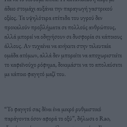
άδειο στομάχι αυξάνει την παραγωγή γαστρικού
οξέος. Τα υψηλότερα επίπεδα του υγρού δεν
προκαλούν προβλήματα σε πολλούς ανθρώπους,
αλλά μπορεί να οδηγήσουν σε δυσφορία σε κάποιους
άλλους. Αν τυχαίνει να ανήκετε στην τελευταία
ομάδα ατόμων, αλλά δεν μπορείτε να αποχωριστείτε
το καφεϊνούχο ρόφημα, δοκιμάστε να το απολαύσετε
με κάποιο φαγητό μαζί του.
“Το φαγητό σας δίνει ένα μικρό ρυθμιστικό
παράγοντα όσον αφορά το οξύ”, δήλωσε ο Rao,