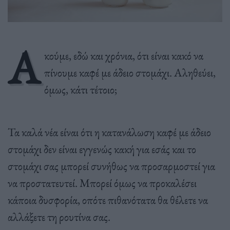
Α
κούμε, εδώ και χρόνια, ότι είναι κακό να
πίνουμε καφέ με άδειο στομάχι. Αληθεύει,
όμως, κάτι τέτοιο;
Τα καλά νέα είναι ότι η κατανάλωση καφέ με άδειο
στομάχι δεν είναι εγγενώς κακή για εσάς και το
στομάχι σας μπορεί συνήθως να προσαρμοστεί για
να προστατευτεί. Μπορεί όμως να προκαλέσει
κάποια δυσφορία, οπότε πιθανότατα θα θέλετε να
αλλάξετε τη ρουτίνα σας.