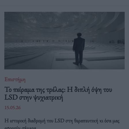
Επιστήμη
Το πείραμα της τρέλας: Η διπλή όψη του
LSD στην ψυχιατρική
15.05.26
Η ιστορική διαδρομή του LSD στη θεραπευτική κι όσα μας
αφορούν σήμερα.