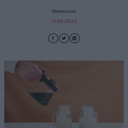
Newsroom
17.08.2023