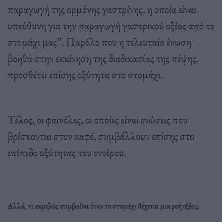
παραγωγή της ορμόνης γαστρίνης, η οποία είναι
υπεύθυνη για την παραγωγή γαστρικού οξέος από το
στομάχι μας”. Παρόλο που η τελευταία ένωση
βοηθά στην εκκίνηση της διαδικασίας της πέψης,
προσθέτει επίσης οξύτητα στο στομάχι.
Τέλος, οι φαινόλες, οι οποίες είναι ενώσεις που
βρίσκονται στον καφέ, συμβάλλουν επίσης στο
επίπεδο οξύτητας του εντέρου.
Αλλά, τι ακριβώς συμβαίνει όταν το στομάχι δέχεται μια ροή οξέος;