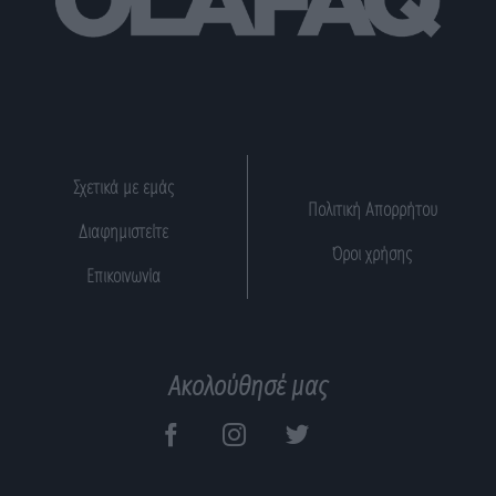
Σχετικά με εμάς
Πολιτική Απορρήτου
Διαφημιστείτε
Όροι χρήσης
Επικοινωνία
Ακολούθησέ μας