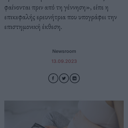
φαίνονται πριν από τη γέννηση», είπε η
επικεφαλής ερευνήτρια που υπογράφει την
επιστημονική έκθεση.
Newsroom
13.09.2023