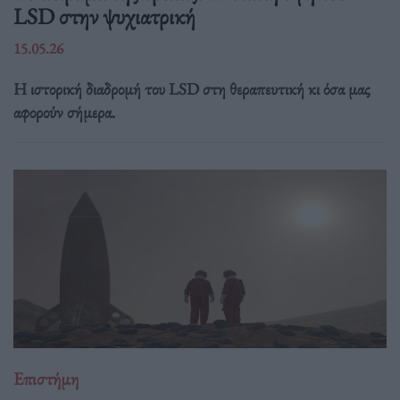
LSD στην ψυχιατρική
15.05.26
Η ιστορική διαδρομή του LSD στη θεραπευτική κι όσα μας
αφορούν σήμερα.
Επιστήμη