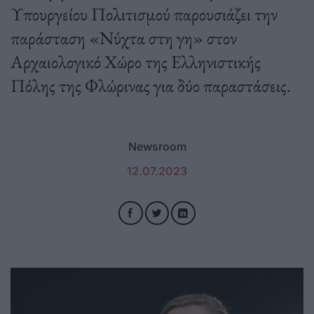
Υπουργείου Πολιτισμού παρουσιάζει την
παράσταση «Νύχτα στη γη» στον
Αρχαιολογικό Χώρο της Ελληνιστικής
Πόλης της Φλώρινας για δύο παραστάσεις.
Newsroom
12.07.2023