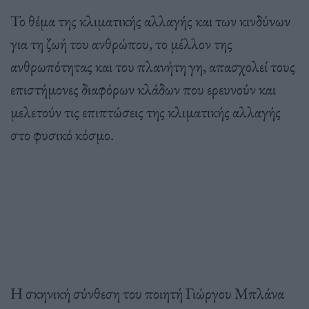
Το θέμα της κλιματικής αλλαγής και των κινδύνων
για τη ζωή του ανθρώπου, το μέλλον της
ανθρωπότητας και του πλανήτη γη, απασχολεί τους
επιστήμονες διαφόρων κλάδων που ερευνούν και
μελετούν τις επιπτώσεις της κλιματικής αλλαγής
στο φυσικό κόσμο.
Η σκηνική σύνθεση του ποιητή Γιώργου Μπλάνα