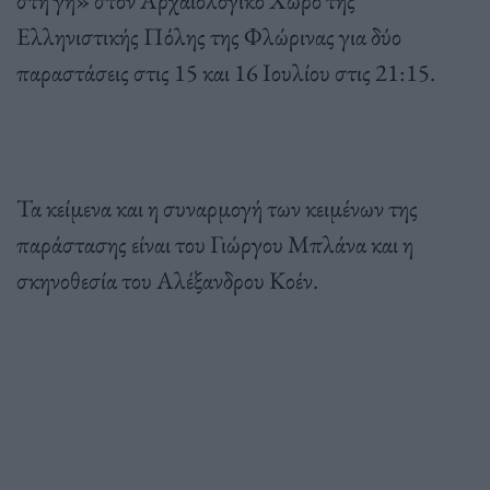
στη γη» στον Αρχαιολογικό Χώρο της
Ελληνιστικής Πόλης της Φλώρινας για δύο
παραστάσεις στις 15 και 16 Ιουλίου στις 21:15.
Τα κείμενα και η συναρμογή των κειμένων της
παράστασης είναι του Γιώργου Μπλάνα και η
σκηνοθεσία του Αλέξανδρου Κοέν.