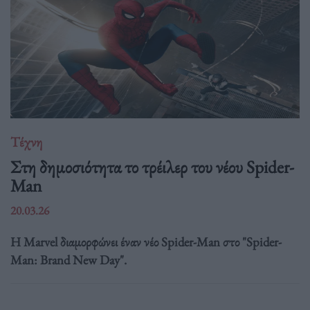
Τέχνη
Στη δημοσιότητα το τρέιλερ του νέου Spider-
Man
20.03.26
Η Marvel διαμορφώνει έναν νέο Spider-Man στο "Spider-
Man: Brand New Day".