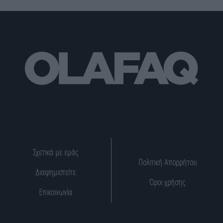
Σχετικά με εμάς
Πολιτική Απορρήτου
Διαφημιστείτε
Όροι χρήσης
Επικοινωνία