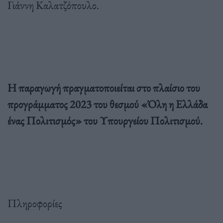
Γιάννη Καλατζόπουλο.
Η παραγωγή πραγματοποιείται στο πλαίσιο του
προγράμματος 2023 του θεσμού «Όλη η Ελλάδα
ένας Πολιτισμός» του Υπουργείου Πολιτισμού.
Πληροφορίες