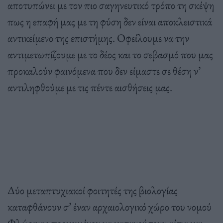
αποτυπώνει με τον πιο σαγηνευτικό τρόπο τη σκέψη
πως η επαφή μας με τη φύση δεν είναι αποκλειστικά
αντικείμενο της επιστήμης. Οφείλουμε να την
αντιμετωπίζουμε με το δέος και το σεβασμό που μας
προκαλούν φαινόμενα που δεν είμαστε σε θέση ν’
αντιληφθούμε με τις πέντε αισθήσεις μας.
Δύο μεταπτυχιακοί φοιτητές της βιολογίας
καταφθάνουν σ’ έναν αρχαιολογικό χώρο του νομού