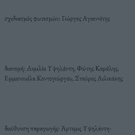
σχεδιασμός φωτισμών: Γιώργος Αγιαννίτης
διανομή: Αιμιλία Υψηλάντη, Φώτης Καράλης,
Εμμανουέλα Κοντογιώργου, Σταύρος Λιλικάκης
διεύθυνση παραγωγής: Άρτεμις Υψηλάντη-