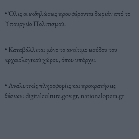
• Όλες οι εκδηλώσεις προσφέρονται δωρεάν από το
Υπουργείο Πολιτισμού.
• Καταβάλλεται μόνο το αντίτιμο εισόδου του
αρχαιολογικού χώρου, όπου υπάρχει.
• Αναλυτικές πληροφορίες και προκρατήσεις
θέσεων: digitalculture.gov.gr, nationalopera.gr