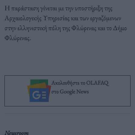
Η παράσταση γίνεται με την υποστήριξη της
Αρχαιολογικής Υπηρεσίας και των εργαζόμενων
στην ελληνιστική πόλη της Φλώρινας και το Δήμο
Φλώρινας.
Ακολουθήστε το OLAFAQ
στο Google News
Newsroom