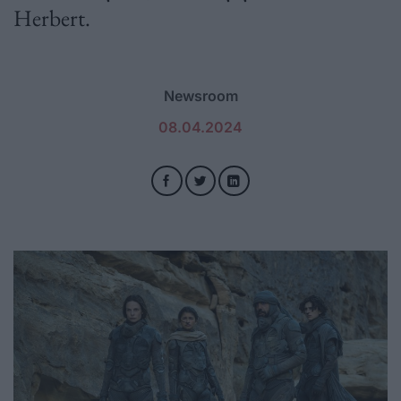
Herbert.
Newsroom
08.04.2024