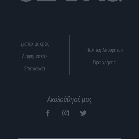
Σχετικά με εμάς
Πολιτική Απορρήτου
Διαφημιστείτε
Όροι χρήσης
Επικοινωνία
Ακολούθησέ μας