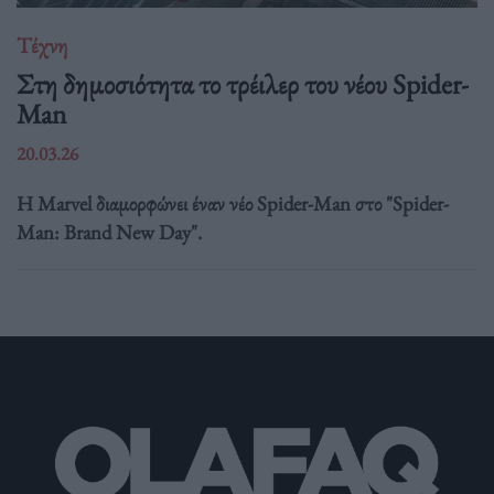
Τέχνη
Στη δημοσιότητα το τρέιλερ του νέου Spider-
Man
20.03.26
Η Marvel διαμορφώνει έναν νέο Spider-Man στο "Spider-
Man: Brand New Day".