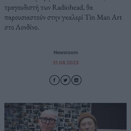
τραγουδιστή των Radiohead, θα
παρουσιαστούν στην γκαλερί Tin Man Art
στο Λονδίνο.
Newsroom
31.08.2023