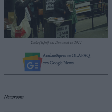
Yorke (δεξιά) και Donwood το 2011
Ακολουθήστε το OLAFAQ
στο Google News
Newsroom