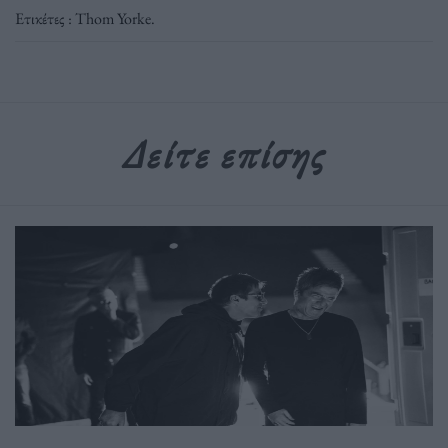
Ετικέτες :
Thom Yorke
.
Δείτε επίσης