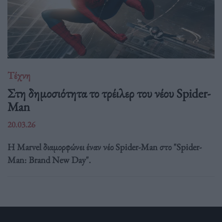
Τέχνη
Στη δημοσιότητα το τρέιλερ του νέου Spider-
Man
20.03.26
Η Marvel διαμορφώνει έναν νέο Spider-Man στο "Spider-
Man: Brand New Day".