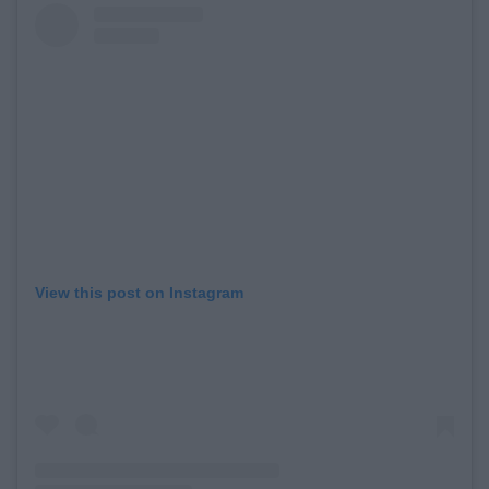
View this post on Instagram