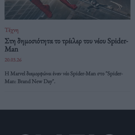
Τέχνη
Στη δημοσιότητα το τρέιλερ του νέου Spider-
Man
20.03.26
Η Marvel διαμορφώνει έναν νέο Spider-Man στο "Spider-
Man: Brand New Day".