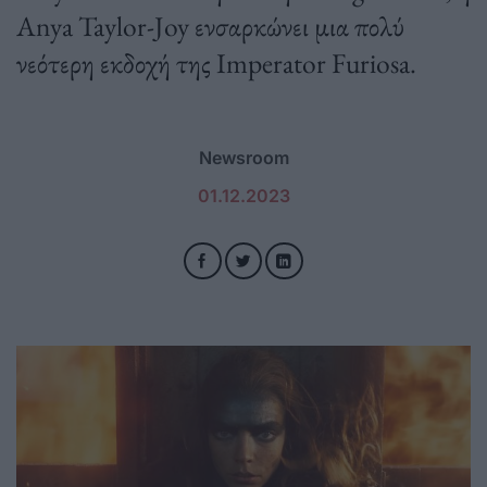
Anya Taylor-Joy ενσαρκώνει μια πολύ
νεότερη εκδοχή της Imperator Furiosa.
Newsroom
01.12.2023