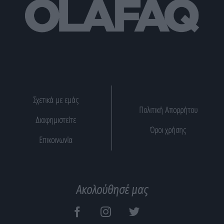
Σχετικά με εμάς
Πολιτική Απορρήτου
Διαφημιστείτε
Όροι χρήσης
Επικοινωνία
Ακολούθησέ μας