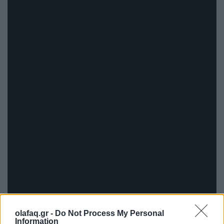
olafaq.gr -
Do Not Process My Personal
Information