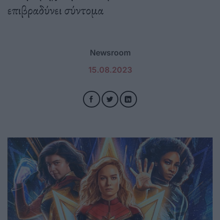
επιβραδύνει σύντομα
Newsroom
15.08.2023