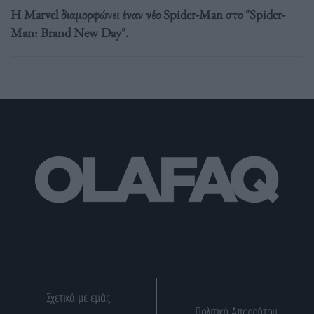
Η Marvel διαμορφώνει έναν νέο Spider-Man στο "Spider-
Man: Brand New Day".
Σχετικά με εμάς
Πολιτική Απορρήτου