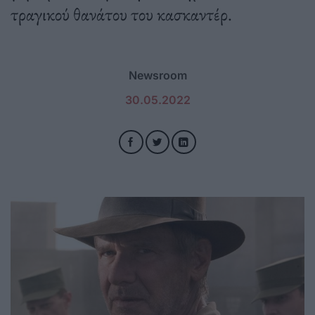
τραγικού θανάτου του κασκαντέρ.
Newsroom
30.05.2022