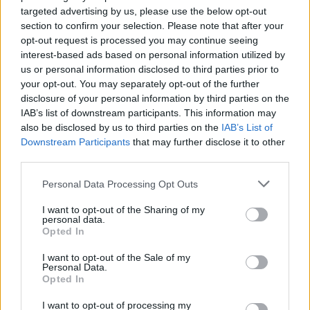
targeted advertising by us, please use the below opt-out
section to confirm your selection. Please note that after your
opt-out request is processed you may continue seeing
interest-based ads based on personal information utilized by
us or personal information disclosed to third parties prior to
your opt-out. You may separately opt-out of the further
disclosure of your personal information by third parties on the
IAB’s list of downstream participants. This information may
also be disclosed by us to third parties on the
IAB’s List of
Downstream Participants
that may further disclose it to other
third parties.
Personal Data Processing Opt Outs
I want to opt-out of the Sharing of my
personal data.
ΑΠΕ-ΜΠΕ
Opted In
I want to opt-out of the Sale of my
Personal Data.
Opted In
I want to opt-out of processing my