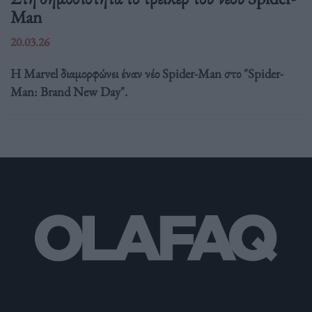
Man
20.03.26
Η Marvel διαμορφώνει έναν νέο Spider-Man στο "Spider-
Man: Brand New Day".