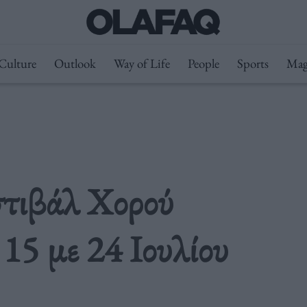
Culture
Outlook
Way of Life
People
Sports
Mag
στιβάλ Χορού
15 με 24 Ιουλίου