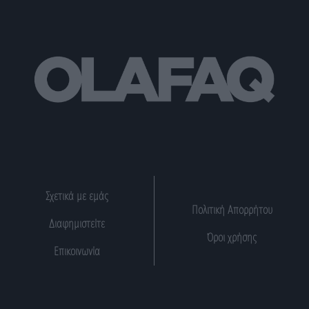
Σχετικά με εμάς
Πολιτική Απορρήτου
Διαφημιστείτε
Όροι χρήσης
Επικοινωνία