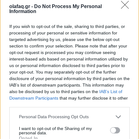
olafaq.gr -
Do Not Process My Personal
Information
If you wish to opt-out of the sale, sharing to third parties, or
processing of your personal or sensitive information for
targeted advertising by us, please use the below opt-out
section to confirm your selection. Please note that after your
opt-out request is processed you may continue seeing
interest-based ads based on personal information utilized by
us or personal information disclosed to third parties prior to
your opt-out. You may separately opt-out of the further
disclosure of your personal information by third parties on the
IAB’s list of downstream participants. This information may
also be disclosed by us to third parties on the
IAB’s List of
Downstream Participants
that may further disclose it to other
third parties.
Personal Data Processing Opt Outs
I want to opt-out of the Sharing of my
personal data.
Opted In