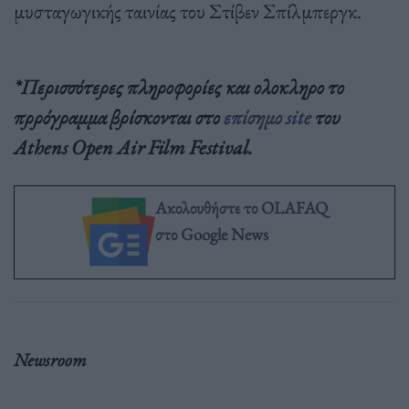
μυσταγωγικής ταινίας του Στίβεν Σπίλμπεργκ.
*Περισσότερες πληροφορίες και ολοκληρο το
πρρόγραμμα βρίσκονται στο
επίσημο site
του
Athens Open Air Film Festival.
Ακολουθήστε το OLAFAQ
στο Google News
Newsroom