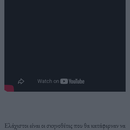
Ελάχιστοι είναι οι σκηνοθέτες που θα κατάφερναν να