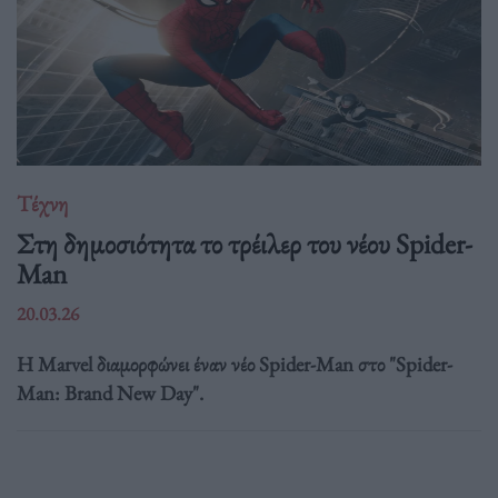
Τέχνη
Στη δημοσιότητα το τρέιλερ του νέου Spider-
Man
20.03.26
Η Marvel διαμορφώνει έναν νέο Spider-Man στο "Spider-
Man: Brand New Day".