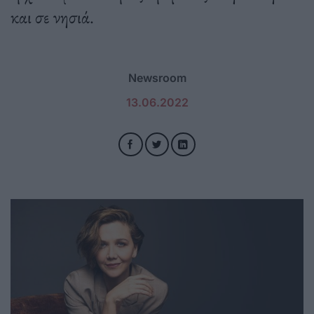
και σε νησιά.
Newsroom
13.06.2022