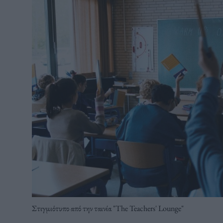
Στιγμιότυπο από την ταινία "The Teachers' Lounge"