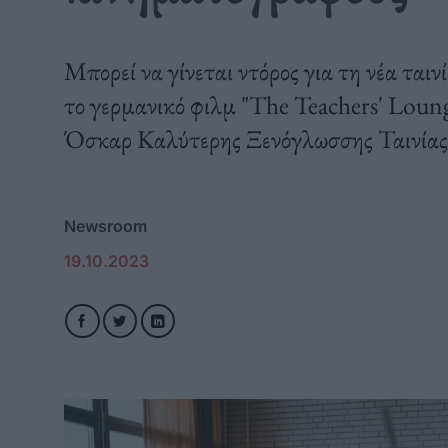
Μπορεί να γίνεται ντόρος για τη νέα ταιν
το γερμανικό φιλμ "The Teachers' Loung
Όσκαρ Καλύτερης Ξενόγλωσσης Ταινίας
Newsroom
19.10.2023