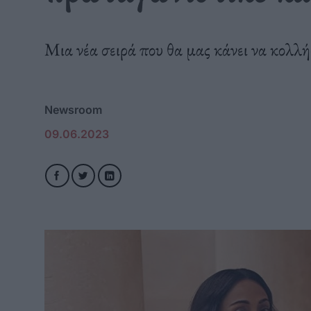
Μια νέα σειρά που θα μας κάνει να κολλ
Newsroom
09.06.2023