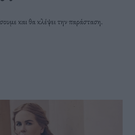
ήσουμε και θα κλέψει την παράσταση.