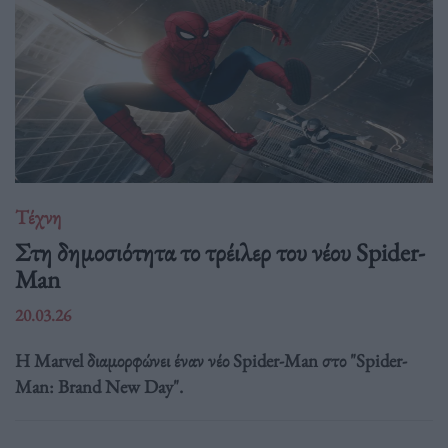
Τέχνη
Στη δημοσιότητα το τρέιλερ του νέου Spider-
Man
20.03.26
Η Marvel διαμορφώνει έναν νέο Spider-Man στο "Spider-
Man: Brand New Day".