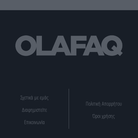
Σχετικά με εμάς
Πολιτική Απορρήτου
Διαφημιστείτε
Όροι χρήσης
Επικοινωνία