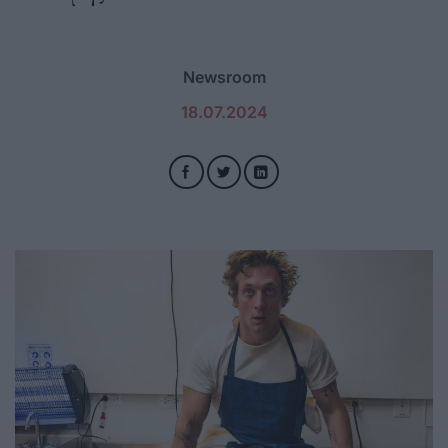
Newsroom
18.07.2024