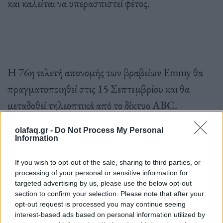
και καλείται να υπερασπιστεί φέτος.
Η 76η τελετή απονομής των βραβείων Emmy θα
πραγματοποιηθεί στις 15 Σεπτεμβρίου και θα
μεταδοθεί τηλεοπτικά από το δίκτυο ABC.
olafaq.gr -
Do Not Process My Personal
Information
Ακολουθήστε το OLAFAQ
στο Google News
If you wish to opt-out of the sale, sharing to third parties, or
processing of your personal or sensitive information for
targeted advertising by us, please use the below opt-out
section to confirm your selection. Please note that after your
opt-out request is processed you may continue seeing
interest-based ads based on personal information utilized by