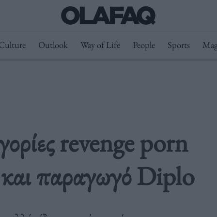
Culture
Outlook
Way of Life
People
Sports
Mag
γορίες revenge porn
 και παραγωγό Diplo