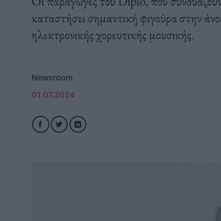
Οι παραγωγές του Diplo, που συνδυάζουν
καταστήσει σημαντική φιγούρα στην άνοδ
ηλεκτρονικής χορευτικής μουσικής.
Newsroom
01.07.2024