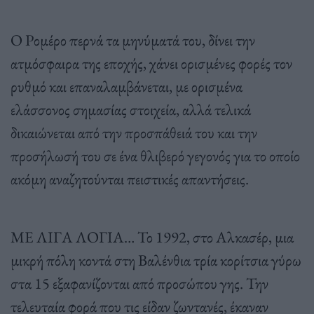
Ο Ρομέρο περνά τα μηνύματά του, δίνει την
ατμόσφαιρα της εποχής, χάνει ορισμένες φορές τον
ρυθμό και επαναλαμβάνεται, με ορισμένα
ελάσσονος σημασίας στοιχεία, αλλά τελικά
δικαιώνεται από την προσπάθειά του και την
προσήλωσή του σε ένα θλιβερό γεγονός για το οποίο
ακόμη αναζητούνται πειστικές απαντήσεις.
ΜΕ ΛΙΓΑ ΛΟΓΙΑ… Το 1992, στο Αλκασέρ, μια
μικρή πόλη κοντά στη Βαλένθια τρία κορίτσια γύρω
στα 15 εξαφανίζονται από προσώπου γης. Την
τελευταία φορά που τις είδαν ζωντανές, έκαναν