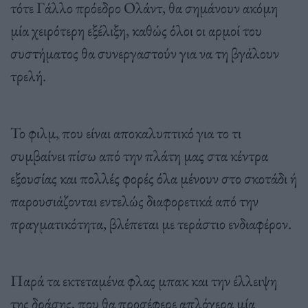
τότε Γάλλο πρόεδρο Ολάντ, θα σημάνουν ακόμη
μία χειρότερη εξέλιξη, καθώς όλοι οι αρμοί του
συστήματος θα συνεργαστούν για να τη βγάλουν
τρελή.
Το φιλμ, που είναι αποκαλυπτικό για το τι
συμβαίνει πίσω από την πλάτη μας στα κέντρα
εξουσίας και πολλές φορές όλα μένουν στο σκοτάδι ή
παρουσιάζονται εντελώς διαφορετικά από την
πραγματικότητα, βλέπεται με τεράστιο ενδιαφέρον.
Παρά τα εκτεταμένα φλας μπακ και την έλλειψη
της δράσης, που θα προσέφερε απλόχερα μία