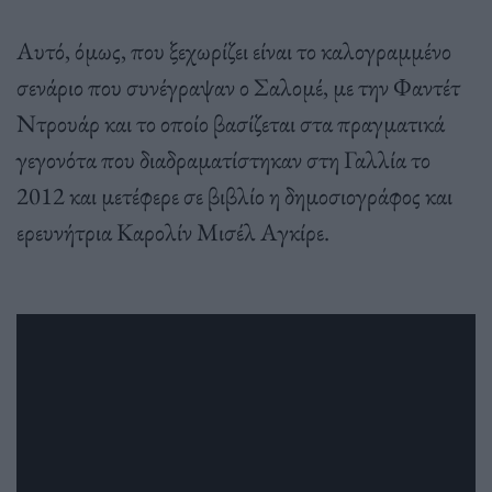
Αυτό, όμως, που ξεχωρίζει είναι το καλογραμμένο
σενάριο που συνέγραψαν ο Σαλομέ, με την Φαντέτ
Ντρουάρ και το οποίο βασίζεται στα πραγματικά
γεγονότα που διαδραματίστηκαν στη Γαλλία το
2012 και μετέφερε σε βιβλίο η δημοσιογράφος και
ερευνήτρια Καρολίν Μισέλ Αγκίρε.