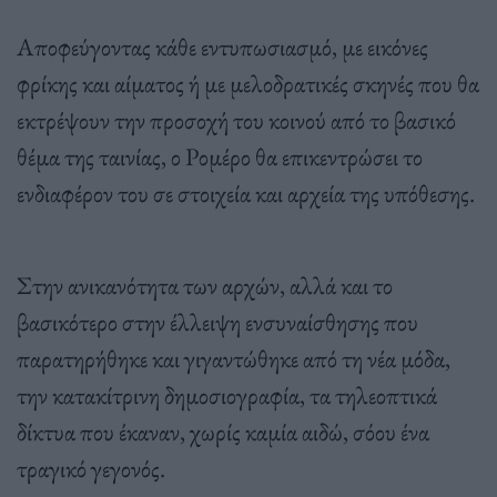
Αποφεύγοντας κάθε εντυπωσιασμό, με εικόνες
φρίκης και αίματος ή με μελοδρατικές σκηνές που θα
εκτρέψουν την προσοχή του κοινού από το βασικό
θέμα της ταινίας, ο Ρομέρο θα επικεντρώσει το
ενδιαφέρον του σε στοιχεία και αρχεία της υπόθεσης.
Στην ανικανότητα των αρχών, αλλά και το
βασικότερο στην έλλειψη ενσυναίσθησης που
παρατηρήθηκε και γιγαντώθηκε από τη νέα μόδα,
την κατακίτρινη δημοσιογραφία, τα τηλεοπτικά
δίκτυα που έκαναν, χωρίς καμία αιδώ, σόου ένα
τραγικό γεγονός.