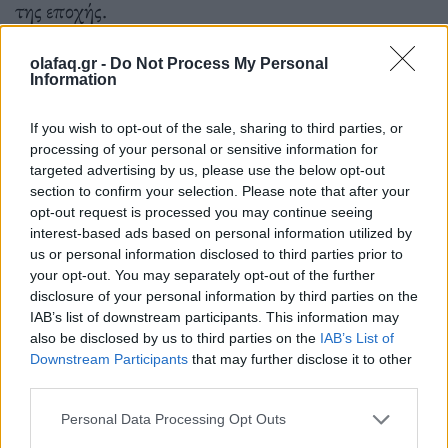
της εποχής.
olafaq.gr -
Do Not Process My Personal
Information
If you wish to opt-out of the sale, sharing to third parties, or
processing of your personal or sensitive information for
targeted advertising by us, please use the below opt-out
section to confirm your selection. Please note that after your
opt-out request is processed you may continue seeing
interest-based ads based on personal information utilized by
us or personal information disclosed to third parties prior to
your opt-out. You may separately opt-out of the further
disclosure of your personal information by third parties on the
IAB’s list of downstream participants. This information may
also be disclosed by us to third parties on the
IAB’s List of
Downstream Participants
that may further disclose it to other
third parties.
Personal Data Processing Opt Outs