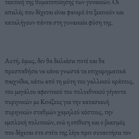
τακτική της θυματοποίησης των γυναικών. Οι
απειλές που δέχεται είναι φανερό ότι ξεκινούν και
καταλήγουν πάντα στη γυναικεία φύση της.
Αυτή, όμως, δεν θα δειλιάσει ποτέ και θα
προσπαθήσει να κάνει γνωστά τα επιχειρηματικά
παιχνίδια, κάτω από τη μύτη του γαλλικού κράτους,
του μεγάλου αφεντικού του πολυεθνικού γίγαντα
πυρηνικών με Κινέζους για την κατασκευή
πυρηνικών σταθμών χαμηλού κόστους, την
εμπλοκή πολιτικών, ενώ η επίθεση και ο βιασμός
που δέχεται στο σπίτι της λίγο πριν συναντήσει τον