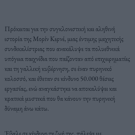
Πρόκειται για την συγκλονιστική και αληθινή
ιστορία της Μορίν Κερνέ, μιας έντιμης μαχητικής
συνδικαλίστριας που ανακάλυψε τα πολυεθνικά
υπόγεια παιχνίδια που παίζονταν από επιχειρηματίες
και τη γαλλική κυβέρνηση, σε έναν πυρηνικό
κολοσσό, και έθεταν σε κίνδυνο 50.000 θέσεις
εργασίας, ενώ αναγκάστηκε να αποκαλύψει και
κρατικά μυστικά που θα κάνουν την πυρηνική
δύναμη άνω κάτω.
Έβαλε σε κίνδυνο τη ζωή της, πάλεψε με