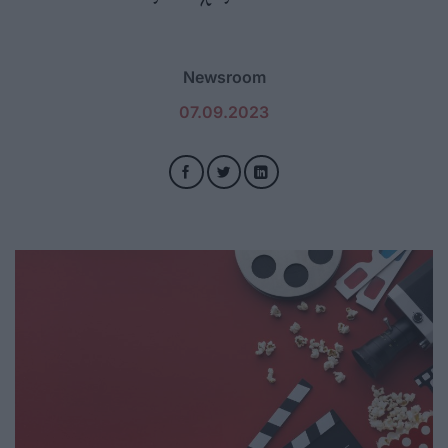
Newsroom
07.09.2023