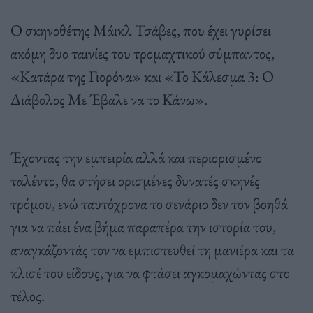
Ο σκηνοθέτης Μάικλ Τσάβες, που έχει γυρίσει
ακόμη δυο ταινίες του τρομαχτικού σύμπαντος,
«Κατάρα της Γιορόνα» και «Το Κάλεσμα 3: Ο
Διάβολος Με Έβαλε να το Κάνω».
Έχοντας την εμπειρία αλλά και περιορισμένο
ταλέντο, θα στήσει ορισμένες δυνατές σκηνές
τρόμου, ενώ ταυτόχρονα το σενάριο δεν τον βοηθά
για να πάει ένα βήμα παραπέρα την ιστορία του,
αναγκάζοντάς τον να εμπιστευθεί τη μανιέρα και τα
κλισέ του είδους, για να φτάσει αγκομαχώντας στο
τέλος.