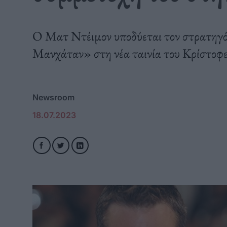
Ο Ματ Ντέιμον υποδύεται τον στρατηγό 
Μανχάταν» στη νέα ταινία του Κρίστο
Newsroom
18.07.2023