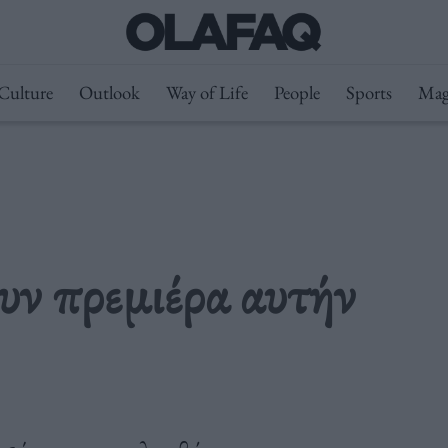
Culture
Outlook
Way of Life
People
Sports
Mag
ουν πρεμιέρα αυτήν