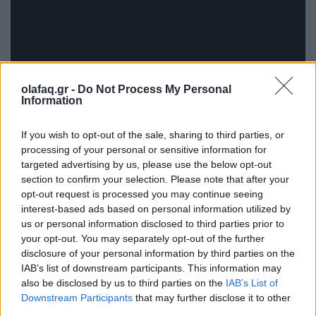
olafaq.gr -
Do Not Process My Personal
Information
If you wish to opt-out of the sale, sharing to third parties, or
processing of your personal or sensitive information for
targeted advertising by us, please use the below opt-out
section to confirm your selection. Please note that after your
opt-out request is processed you may continue seeing
interest-based ads based on personal information utilized by
us or personal information disclosed to third parties prior to
your opt-out. You may separately opt-out of the further
disclosure of your personal information by third parties on the
IAB’s list of downstream participants. This information may
also be disclosed by us to third parties on the
IAB’s List of
Downstream Participants
that may further disclose it to other
third parties.