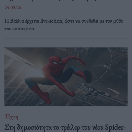
24.03.26
Η Βαϊάνα έρχεται live-action, ώστε να συνδεθεί με τον μύθο
του animation.
Τέχνη
Στη δημοσιότητα το τρέιλερ του νέου Spider-