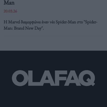
Man
20.03.26
Η Marvel διαμορφώνει έναν νέο Spider-Man στο "Spider-
Man: Brand New Day".