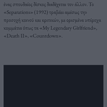
ένας σπουδαίος δίσκος διαδέχεται τον άλλον. Το
«Separations» (1992) τραβάει αμέσως την
προσοχή κοινού και κριτικών, με ορισμένα υπέροχα
κομμάτια όπως τα «My Legendary Girlfriend»,
«Death II», «Countdown».