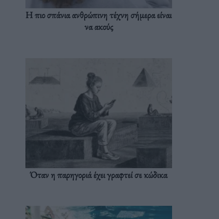
Η πιο σπάνια ανθρώπινη τέχνη σήμερα είναι
να ακούς
Όταν η παρηγοριά έχει γραφτεί σε κώδικα