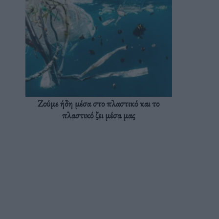
Ζούμε ήδη μέσα στο πλαστικό και το
πλαστικό ζει μέσα μας