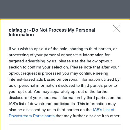
olafaq.gr -
Do Not Process My Personal
Information
If you wish to opt-out of the sale, sharing to third parties, or
processing of your personal or sensitive information for
targeted advertising by us, please use the below opt-out
section to confirm your selection. Please note that after your
opt-out request is processed you may continue seeing
interest-based ads based on personal information utilized by
us or personal information disclosed to third parties prior to
your opt-out. You may separately opt-out of the further
disclosure of your personal information by third parties on the
IAB’s list of downstream participants. This information may
also be disclosed by us to third parties on the
IAB’s List of
Downstream Participants
that may further disclose it to other
third parties.