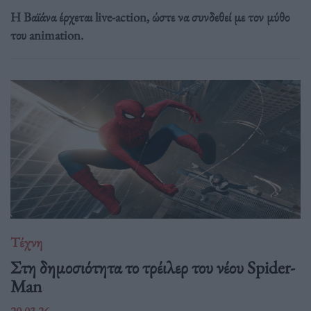
Η Βαϊάνα έρχεται live-action, ώστε να συνδεθεί με τον μύθο
του animation.
Τέχνη
Στη δημοσιότητα το τρέιλερ του νέου Spider-
Man
20.03.26