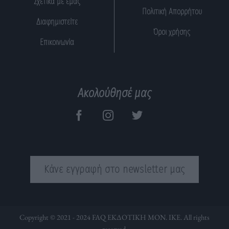
Σχετικά με εμάς
Πολιτική Απορρήτου
Διαφημιστείτε
Όροι χρήσης
Επικοινωνία
Ακολούθησέ μας
Κάνε εγγραφή στο newsletter μας
Copyright © 2021 - 2024 FAQ ΕΚΔΟΤΙΚΗ ΜΟΝ. ΙΚΕ. All rights
reserved.