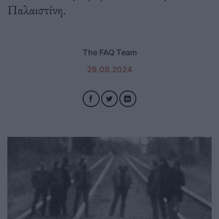
Παλαιστίνη.
The FAQ Team
29.08.2024