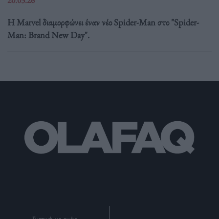
Η Marvel διαμορφώνει έναν νέο Spider-Man στο "Spider-
Man: Brand New Day".