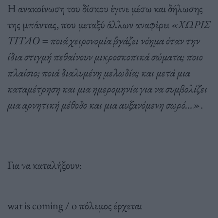
Η ανακοίνωση του δίσκου έγινε μέσω και δήλωσης
της μπάντας, που μεταξύ άλλων αναφέρει
«ΧΩΡΙΣ
ΤΙΤΛΟ = ποιά χειρονομία βγάζει νόημα όταν την
ίδια στιγμή πεθαίνουν μικροσκοπικά σώματα; ποιο
πλαίσιο; ποιά διαλυμένη μελωδία; και μετά μια
καταμέτρηση και μια ημερομηνία για να συμβολίζει
μια αρνητική μέθοδο και μια αυξανόμενη σωρό…»
.
Για να καταλήξουν:
war is coming / o πόλεμος έρχεται