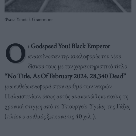
Φωτ.: Yannick Grantmont
Ο
ι
Godspeed You! Black Emperor
ανακοίνωσαν την κυκλοφορία του νέου
δίσκου τους με τον χαρακτηριστικό τίτλο
“No Title, As Of February 2024, 28,340 Dead”
μια ευθεία αναφορά στον αριθμό των νεκρών
Παλαιστινίων, όπως αυτός ανακοινώθηκε εκείνη τη
χρονική στιγμή από το Υπουργείο Υγείας της Γάζας
(πλέον ο αριθμός ξεπερνά τις 40 χιλ.).