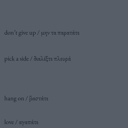
don’t give up / μην τα παρατάτε
pick a side / διαλέξτε πλευρά
hang on / βαστάτε
love / αγαπάτε