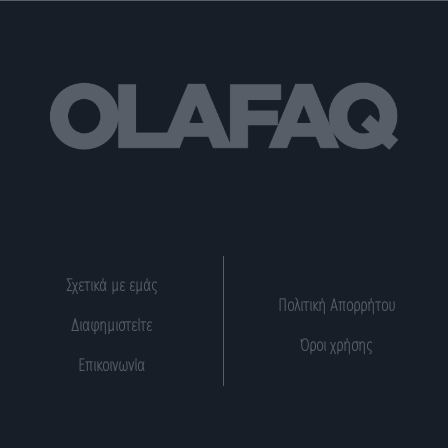
Σχετικά με εμάς
Πολιτική Απορρήτου
Διαφημιστείτε
Όροι χρήσης
Επικοινωνία