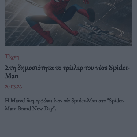
Τέχνη
Στη δημοσιότητα το τρέιλερ του νέου Spider-
Man
20.03.26
Η Marvel διαμορφώνει έναν νέο Spider-Man στο "Spider-
Man: Brand New Day".