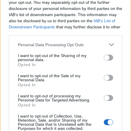
your opt-out. You may separately opt-out of the further
disclosure of your personal information by third parties on the
IAB’s list of downstream participants. This information may
also be disclosed by us to third parties on the
IAB’s List of
Downstream Participants
that may further disclose it to other
third parties.
Personal Data Processing Opt Outs
I want to opt-out of the Sharing of my
personal data.
Opted In
Ακολουθήστε το OLAFAQ
I want to opt-out of the Sale of my
Personal Data.
στο Google News
Opted In
I want to opt-out of processing my
Personal Data for Targeted Advertising.
Opted In
I want to opt-out of Collection, Use,
Retention, Sale, and/or Sharing of my
Newsroom
Personal Data that Is Unrelated with the
Purposes for which it was collected.