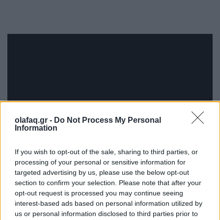
olafaq.gr -
Do Not Process My Personal
Information
If you wish to opt-out of the sale, sharing to third parties, or
processing of your personal or sensitive information for
targeted advertising by us, please use the below opt-out
section to confirm your selection. Please note that after your
opt-out request is processed you may continue seeing
interest-based ads based on personal information utilized by
us or personal information disclosed to third parties prior to