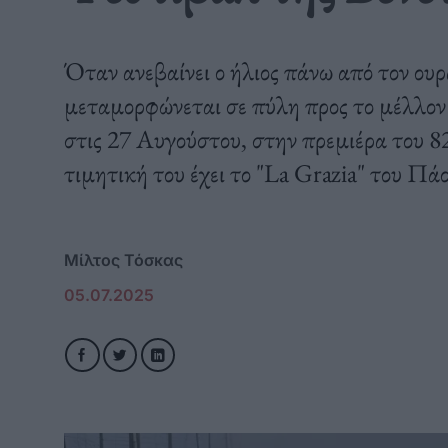
Όταν ανεβαίνει ο ήλιος πάνω από τον ουρ
μεταμορφώνεται σε πύλη προς το μέλλον 
στις 27 Αυγούστου, στην πρεμιέρα του 
τιμητική του έχει το "La Grazia" του Πά
Μίλτος Τόσκας
05.07.2025