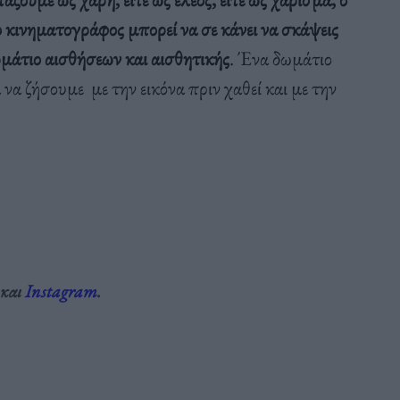
ο κινηματογράφος μπορεί να σε κάνει να σκάψεις
ωμάτιο αισθήσεων και αισθητικής
. Ένα δωμάτιο
να ζήσουμε με την εικόνα πριν χαθεί και με την
και
Instagram
.