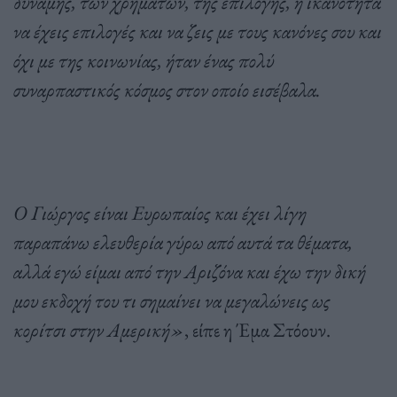
δύναμης, των χρημάτων, της επιλογής, η ικανότητα
να έχεις επιλογές και να ζεις με τους κανόνες σου και
όχι με της κοινωνίας, ήταν ένας πολύ
συναρπαστικός κόσμος στον οποίο εισέβαλα.
Ο Γιώργος είναι Ευρωπαίος και έχει λίγη
παραπάνω ελευθερία γύρω από αυτά τα θέματα,
αλλά εγώ είμαι από την Αριζόνα και έχω την δική
μου εκδοχή του τι σημαίνει να μεγαλώνεις ως
κορίτσι στην Αμερική
»
, είπε η Έμα Στόουν.