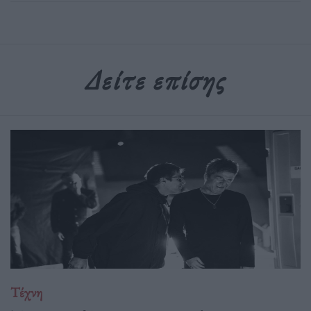
Δείτε επίσης
Τέχνη