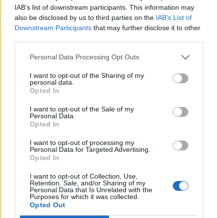
IAB’s list of downstream participants. This information may
also be disclosed by us to third parties on the
IAB’s List of
Downstream Participants
that may further disclose it to other
third parties.
Personal Data Processing Opt Outs
I want to opt-out of the Sharing of my
personal data.
Opted In
I want to opt-out of the Sale of my
Personal Data.
Opted In
I want to opt-out of processing my
Personal Data for Targeted Advertising.
Opted In
I want to opt-out of Collection, Use,
Retention, Sale, and/or Sharing of my
Personal Data that Is Unrelated with the
Purposes for which it was collected.
Opted Out