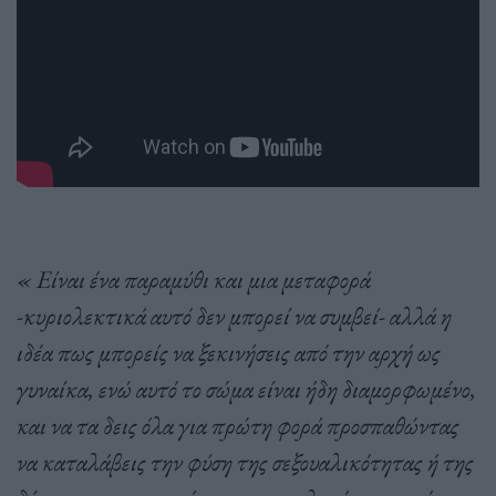
« Είναι ένα παραμύθι και μια μεταφορά
-κυριολεκτικά αυτό δεν μπορεί να συμβεί- αλλά η
ιδέα πως μπορείς να ξεκινήσεις από την αρχή ως
γυναίκα, ενώ αυτό το σώμα είναι ήδη διαμορφωμένο,
και να τα δεις όλα για πρώτη φορά προσπαθώντας
να καταλάβεις την φύση της σεξουαλικότητας ή της