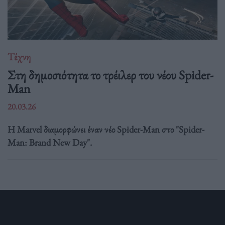
Τέχνη
Στη δημοσιότητα το τρέιλερ του νέου Spider-
Man
20.03.26
Η Marvel διαμορφώνει έναν νέο Spider-Man στο "Spider-
Man: Brand New Day".