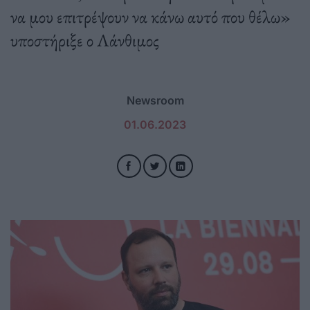
να μου επιτρέψουν να κάνω αυτό που θέλω»
υποστήριξε ο Λάνθιμος
Newsroom
01.06.2023