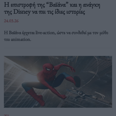
Η επιστροφή της “Βαϊάνα” και η ανάγκη
της Disney να πει τις ίδιες ιστορίες
24.03.26
Η Βαϊάνα έρχεται live-action, ώστε να συνδεθεί με τον μύθο
του animation.