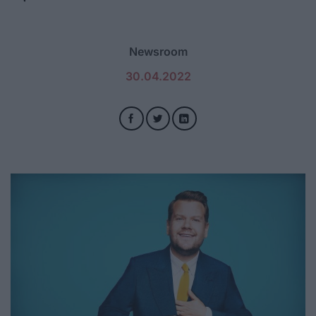
Newsroom
30.04.2022