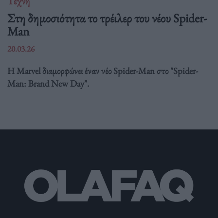
Τέχνη
Στη δημοσιότητα το τρέιλερ του νέου Spider-
Man
20.03.26
Η Marvel διαμορφώνει έναν νέο Spider-Man στο "Spider-
Man: Brand New Day".