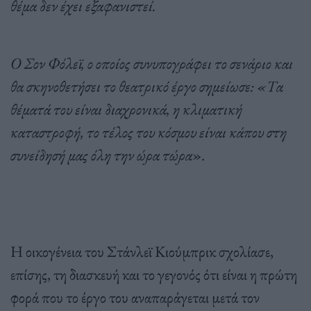
θέμα δεν έχει εξαφανιστεί.
Ο Σον Φόλεϊ, ο οποίος συνυπογράφει το σενάριο και
θα σκηνοθετήσει το θεατρικό έργο σημείωσε: «Τα
θέματά του είναι διαχρονικά, η κλιματική
καταστροφή, το τέλος του κόσμου είναι κάπου στη
συνείδησή μας όλη την ώρα τώρα
».
Η οικογένεια του Στάνλεϊ Κιούμπρικ σχολίασε,
επίσης, τη διασκευή και το γεγονός ότι είναι η πρώτη
φορά που το έργο του αναπαράγεται μετά τον