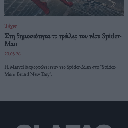
Τέχνη
Στη δημοσιότητα το τρέιλερ του νέου Spider-
Man
20.03.26
Η Marvel διαμορφώνει έναν νέο Spider-Man στο "Spider-
Man: Brand New Day".