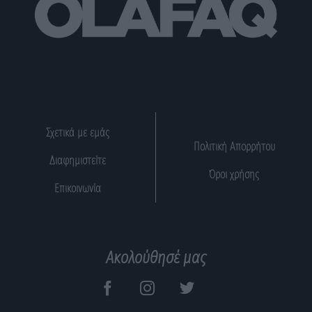
Σχετικά με εμάς
Πολιτική Απορρήτου
Διαφημιστείτε
Όροι χρήσης
Επικοινωνία
Ακολούθησέ μας