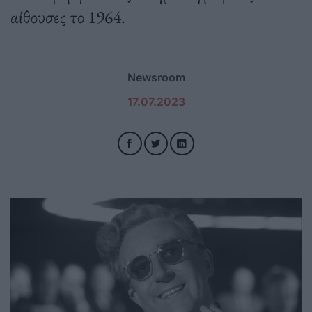
αίθουσες το 1964.
Newsroom
17.07.2023