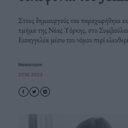
Στους δημιουργούς του παραχωρήθηκε ε
τμήμα της Νέας Υόρκης, στο Συμβούλιο 
Εισαγγελέα μέσω του νόμου περί ελευθερ
Newsroom
27.10.2023