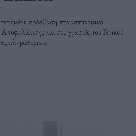
κτεταμένη πρόσβαση στο αστυνομικό
Αποφυλάκισης και στο γραφείο του Γενικού
ίας πληροφοριών.