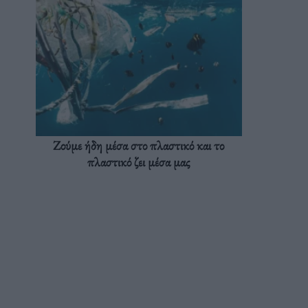
Ζούμε ήδη μέσα στο πλαστικό και το
πλαστικό ζει μέσα μας