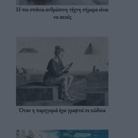
Η πιο σπάνια ανθρώπινη τέχνη σήμερα είναι
να ακούς
Όταν η παρηγοριά έχει γραφτεί σε κώδικα