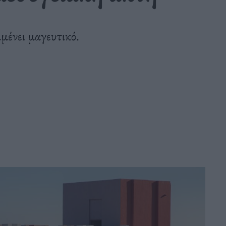
αμένει μαγευτικό.