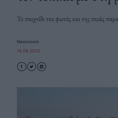
Το παιχνίδι του φωτός και της σκιάς παρ
Newsroom
14.08.2023