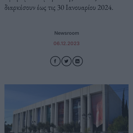
διαρκέσουν έως τις 30 Ιανουαρίου 2024.
Newsroom
06.12.2023