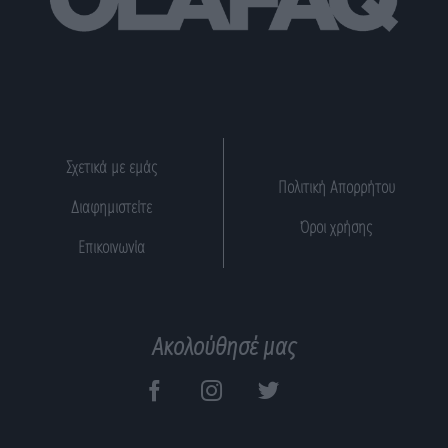
Σχετικά με εμάς
Πολιτική Απορρήτου
Διαφημιστείτε
Όροι χρήσης
Επικοινωνία
Ακολούθησέ μας