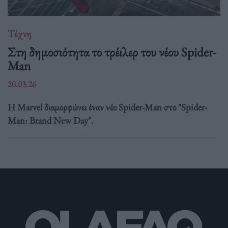
Τέχνη
Στη δημοσιότητα το τρέιλερ του νέου Spider-
Man
20.03.26
Η Marvel διαμορφώνει έναν νέο Spider-Man στο "Spider-
Man: Brand New Day".