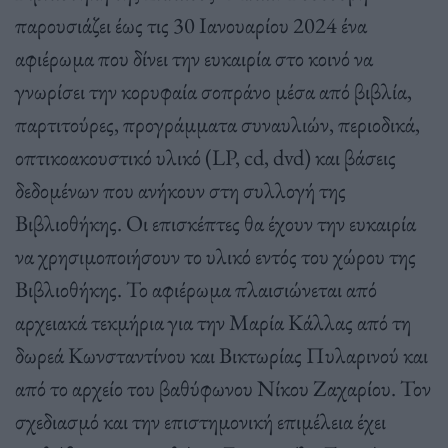
παρουσιάζει έως τις 30 Ιανουαρίου 2024 ένα
αφιέρωμα που δίνει την ευκαιρία στο κοινό να
γνωρίσει την κορυφαία σοπράνο μέσα από βιβλία,
παρτιτούρες, προγράμματα συναυλιών, περιοδικά,
οπτικοακουστικό υλικό (LP, cd, dvd) και βάσεις
δεδομένων που ανήκουν στη συλλογή της
Βιβλιοθήκης. Οι επισκέπτες θα έχουν την ευκαιρία
να χρησιμοποιήσουν το υλικό εντός του χώρου της
Βιβλιοθήκης. Το αφιέρωμα πλαισιώνεται από
αρχειακά τεκμήρια για την Μαρία Κάλλας από τη
δωρεά Κωνσταντίνου και Βικτωρίας Πυλαρινού και
από το αρχείο του βαθύφωνου Νίκου Ζαχαρίου. Τον
σχεδιασμό και την επιστημονική επιμέλεια έχει