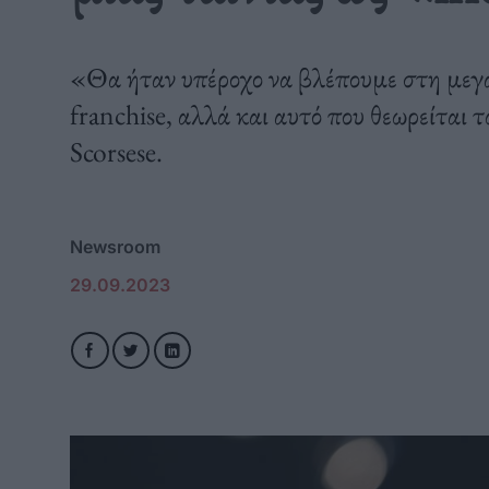
«Θα ήταν υπέροχο να βλέπουμε στη μεγά
franchise, αλλά και αυτό που θεωρείται 
Scorsese.
Newsroom
29.09.2023