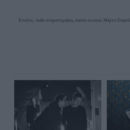
Ετικέτες :
indie κινηματογράφος
,
martin scorsese
,
Μάρτιν Σκορσέ