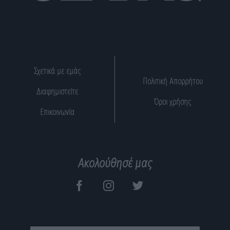
Σχετικά με εμάς
Πολιτική Απορρήτου
Διαφημιστείτε
Όροι χρήσης
Επικοινωνία
Ακολούθησέ μας