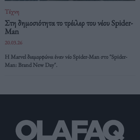
Τέχνη
Στη δημοσιότητα το τρέιλερ του νέου Spider-
Man
20.03.26
Η Marvel διαμορφώνει έναν νέο Spider-Man στο "Spider-
Man: Brand New Day".