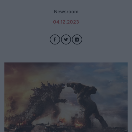
Newsroom
04.12.2023