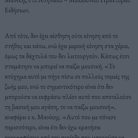
Ειδήσεων.
Από τότε, δεν έχει αίσθηση ούτε κίνηση από το
στήθος και κάτω, ενώ έχει μερική κίνηση στα χέρια,
όμως τα δάχτυλά του δεν λειτουργούν. Κάπως έτσι
σταμάτησε να μπορεί να παίζει μουσική. «Το
ατύχημα αυτό με πήγε πίσω σε πολλούς τομείς της
ζωής μου, ενώ το σημαντικότερο είναι ότι δεν
μπορούσα να εκφράσω πλέον αυτό που αποτελούσε
τη βασική μου αγάπη, το να παίζω μουσική»,
αναφέρει ο κ. Μανίκης. «Αυτό που με πόνεσε
περισσότερο, είναι ότι δεν έχω κρατήσει
ηχογραφήσεις από την περίοδο που μπορούσα να