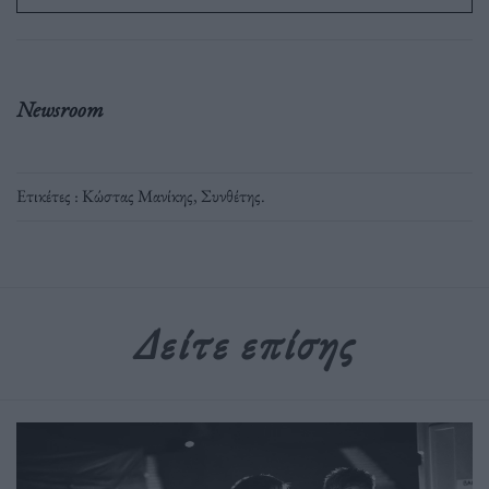
Newsroom
Ετικέτες :
Κώστας Μανίκης
,
Συνθέτης
.
Δείτε επίσης