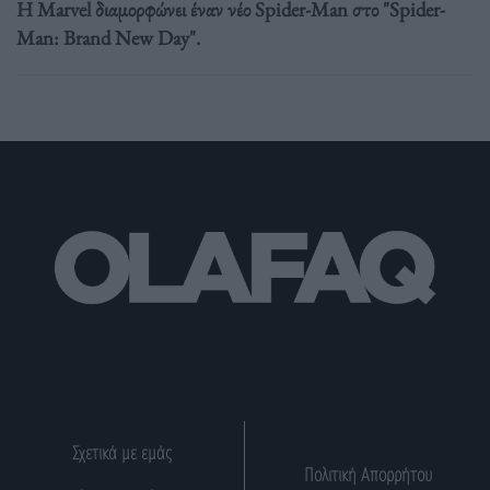
Η Marvel διαμορφώνει έναν νέο Spider-Man στο "Spider-
Man: Brand New Day".
Σχετικά με εμάς
Πολιτική Απορρήτου