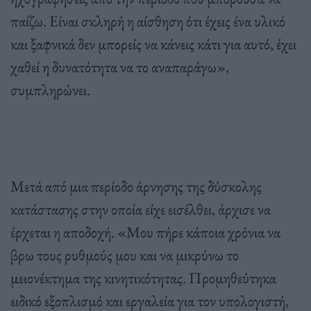
παίζω. Είναι σκληρή η αίσθηση ότι έχεις ένα υλικό
και ξαφνικά δεν μπορείς να κάνεις κάτι για αυτό, έχει
χαθεί η δυνατότητα να το αναπαράγω»,
συμπληρώνει.
Μετά από μια περίοδο άρνησης της δύσκολης
κατάστασης στην οποία είχε εισέλθει, άρχισε να
έρχεται η αποδοχή. «Μου πήρε κάποια χρόνια να
βρω τους ρυθμούς μου και να μικρύνω το
μειονέκτημα της κινητικότητας. Προμηθεύτηκα
ειδικό εξοπλισμό και εργαλεία για τον υπολογιστή,