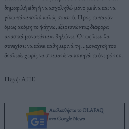
δημοφιλή είδη ή να ασχοληθώ μόνο με ένα και να
γίνω πάρα πολύ καλός σε αυτό. Προς το παρόν
όμως ακόμη το ψάχνω, εξερευνώντας διάφορα
μουσικά μονοπάτια», δηλώνει. Όπως λέει, θα
συνεχίσει να κάνει καθημερινά τη …μοναχική του
δουλειά, χωρίς να σταματά να κυνηγά το όνειρό του.
Πηγή: ΑΠΕ
Ακολουθήστε το OLAFAQ
στο Google News