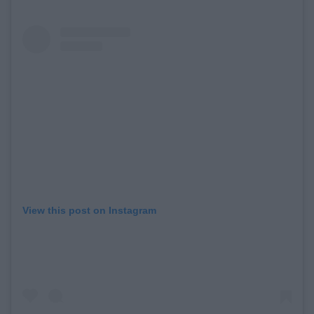
View this post on Instagram