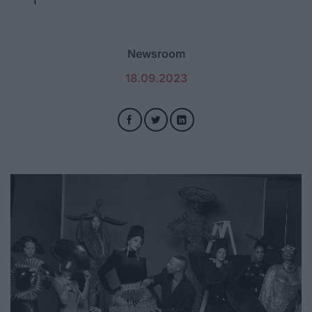
Newsroom
18.09.2023