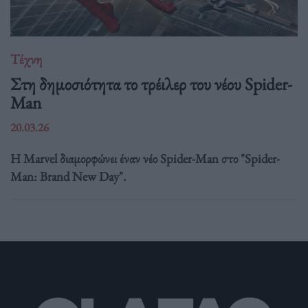
Τέχνη
Στη δημοσιότητα το τρέιλερ του νέου Spider-
Man
20.03.26
Η Marvel διαμορφώνει έναν νέο Spider-Man στο "Spider-
Man: Brand New Day".