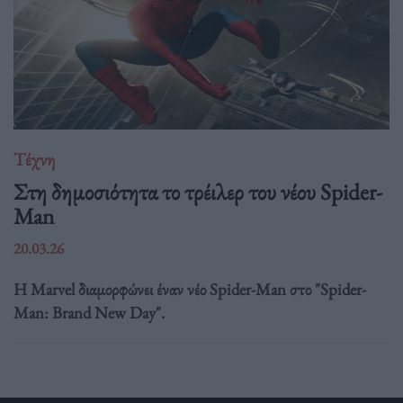
Τέχνη
Στη δημοσιότητα το τρέιλερ του νέου Spider-
Man
20.03.26
Η Marvel διαμορφώνει έναν νέο Spider-Man στο "Spider-
Man: Brand New Day".