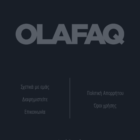
Σχετικά με εμάς
Πολιτική Απορρήτου
Διαφημιστείτε
Όροι χρήσης
Επικοινωνία