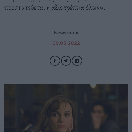
προστατεύεται η αξιοπρέπεια όλων».
Newsroom
09.05.2022