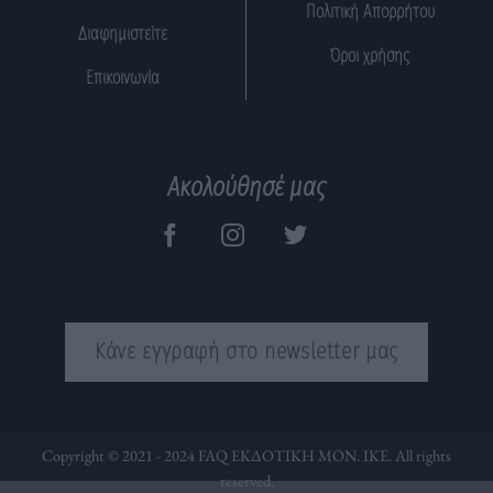
Πολιτική Απορρήτου
Διαφημιστείτε
Όροι χρήσης
Επικοινωνία
Ακολούθησέ μας
Κάνε εγγραφή στο newsletter μας
Copyright © 2021 - 2024 FAQ ΕΚΔΟΤΙΚΗ ΜΟΝ. ΙΚΕ. All rights
reserved.