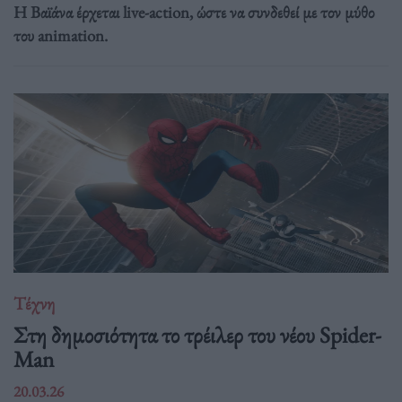
Η Βαϊάνα έρχεται live-action, ώστε να συνδεθεί με τον μύθο
του animation.
Τέχνη
Στη δημοσιότητα το τρέιλερ του νέου Spider-
Man
20.03.26