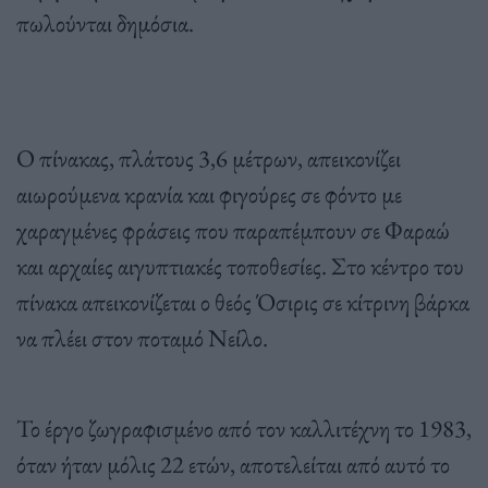
πωλούνται δημόσια.
Ο πίνακας, πλάτους 3,6 μέτρων, απεικονίζει
αιωρούμενα κρανία και φιγούρες σε φόντο με
χαραγμένες φράσεις που παραπέμπουν σε Φαραώ
και αρχαίες αιγυπτιακές τοποθεσίες. Στο κέντρο του
πίνακα απεικονίζεται ο θεός Όσιρις σε κίτρινη βάρκα
να πλέει στον ποταμό Νείλο.
Το έργο ζωγραφισμένο από τον καλλιτέχνη το 1983,
όταν ήταν μόλις 22 ετών, αποτελείται από αυτό το