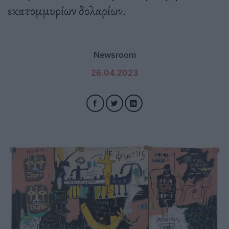
εκατομμυρίων δολαρίων.
Newsroom
26.04.2023