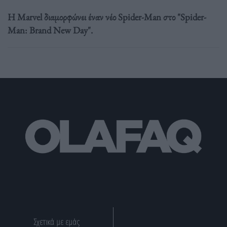
Η Marvel διαμορφώνει έναν νέο Spider-Man στο "Spider-
Man: Brand New Day".
Σχετικά με εμάς