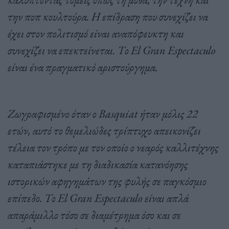
την ποπ κουλτούρα. Η επίδραση που συνεχίζει να
έχει στον πολιτισμό είναι αναπόφευκτη και
συνεχίζει να επεκτείνεται. Το El Gran Espectaculo
είναι ένα πραγματικό αριστούργημα.
Ζωγραφισμένο όταν ο Basquiat ήταν μόλις 22
ετών, αυτό το θεμελιώδες τρίπτυχο απεικονίζει
τέλεια τον τρόπο με τον οποίο ο νεαρός καλλιτέχνης
καταπιάστηκε με τη διαδικασία κατανόησης
ιστορικών αφηγημάτων της φυλής σε παγκόσμιο
επίπεδο. Το El Gran Espectaculo είναι απλά
απαράμιλλο τόσο σε διαμέτρημα όσο και σε