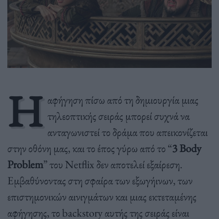
Η
αφήγηση πίσω από τη δημιουργία μιας
τηλεοπτικής σειράς μπορεί συχνά να
ανταγωνιστεί το δράμα που απεικονίζεται
στην οθόνη μας, και το έπος γύρω από το “
3 Body
Problem
” του Netflix δεν αποτελεί εξαίρεση.
Εμβαθύνοντας στη σφαίρα των εξωγήινων, των
επιστημονικών αινιγμάτων και μιας εκτεταμένης
αφήγησης, το backstory αυτής της σειράς είναι