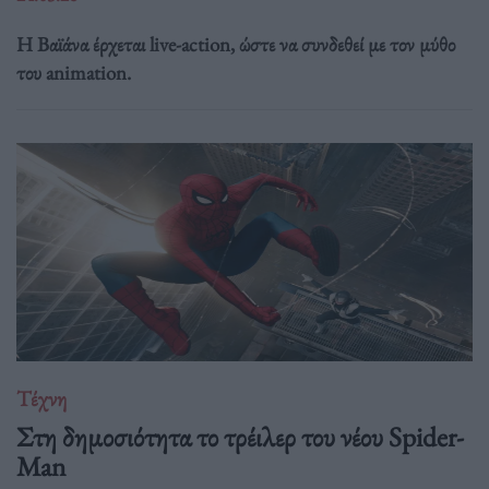
Η Βαϊάνα έρχεται live-action, ώστε να συνδεθεί με τον μύθο
του animation.
Τέχνη
Στη δημοσιότητα το τρέιλερ του νέου Spider-
Man