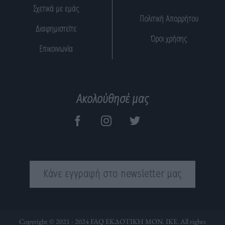
Σχετικά με εμάς
Πολιτική Απορρήτου
Διαφημιστείτε
Όροι χρήσης
Επικοινωνία
Ακολούθησέ μας
Κάνε εγγραφή στο newsletter μας
Copyright © 2021 - 2024 FAQ ΕΚΔΟΤΙΚΗ ΜΟΝ. ΙΚΕ. All rights