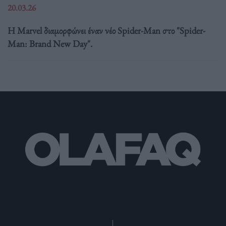
20.03.26
Η Marvel διαμορφώνει έναν νέο Spider-Man στο "Spider-
Man: Brand New Day".