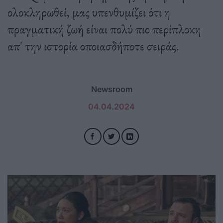
ολοκληρωθεί, μας υπενθυμίζει ότι η
πραγματική ζωή είναι πολύ πιο περίπλοκη
απ' την ιστορία οποιασδήποτε σειράς.
Newsroom
04.04.2024