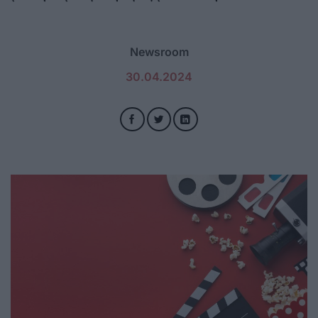
Newsroom
30.04.2024