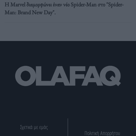
Η Marvel διαμορφώνει έναν νέο Spider-Man στο "Spider-
Man: Brand New Day".
Σχετικά με εμάς
Πολιτική Απορρήτου