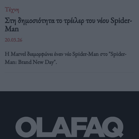
Τέχνη
Στη δημοσιότητα το τρέιλερ του νέου Spider-
Man
20.03.26
Η Marvel διαμορφώνει έναν νέο Spider-Man στο "Spider-
Man: Brand New Day".