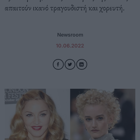
απαιτούν ικανό τραγουδιστή και χορευτή.
Newsroom
10.06.2022