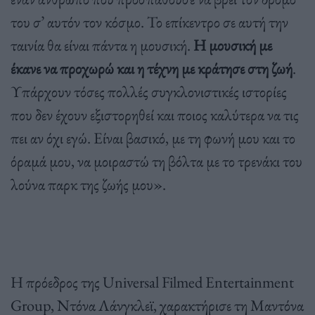
του σ’ αυτόν τον κόσμο. Το επίκεντρο σε αυτή την
ταινία θα είναι πάντα η μουσική.
Η μουσική με
έκανε να προχωρώ και η τέχνη με κράτησε στη ζωή
.
Υπάρχουν τόσες πολλές συγκλονιστικές ιστορίες
που δεν έχουν εξιστορηθεί και ποιος καλύτερα να τις
πει αν όχι εγώ. Είναι βασικό, με τη φωνή μου και το
όραμά μου, να μοιραστώ τη βόλτα με το τρενάκι του
λούνα παρκ της ζωής μου».
Η πρόεδρος της Universal Filmed Entertainment
Group, Ντόνα Λάνγκλεϊ, χαρακτήρισε τη Μαντόνα