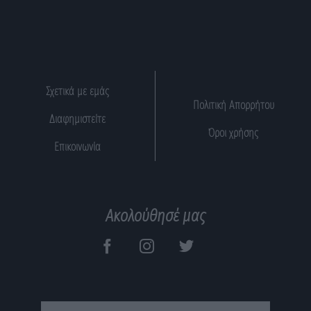
Σχετικά με εμάς
Πολιτική Απορρήτου
Διαφημιστείτε
Όροι χρήσης
Επικοινωνία
Ακολούθησέ μας