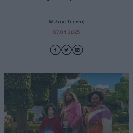
Μίλτος Τόσκας
07.04.2025