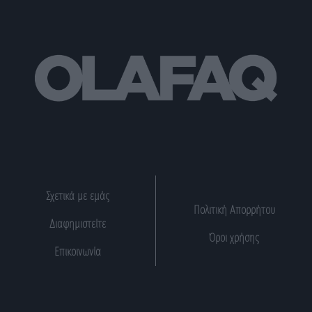
Σχετικά με εμάς
Πολιτική Απορρήτου
Διαφημιστείτε
Όροι χρήσης
Επικοινωνία