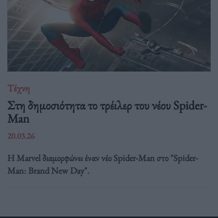
Τέχνη
Στη δημοσιότητα το τρέιλερ του νέου Spider-
Man
20.03.26
Η Marvel διαμορφώνει έναν νέο Spider-Man στο "Spider-
Man: Brand New Day".