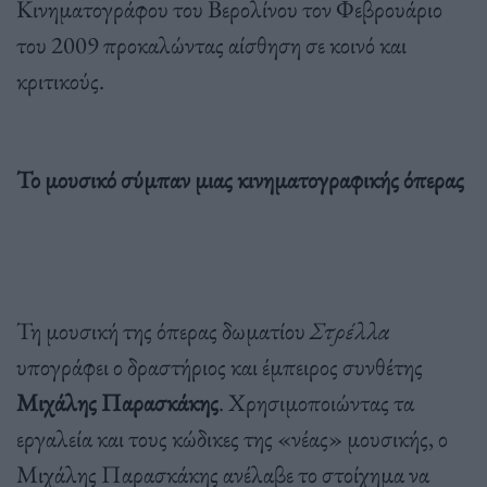
Κινηματογράφου του Βερολίνου τον Φεβρουάριο
του 2009 προκαλώντας αίσθηση σε κοινό και
κριτικούς.
Το μουσικό σύμπαν μιας κινηματογραφικής όπερας
Τη μουσική της όπερας δωματίου
Στρέλλα
υπογράφει ο δραστήριος και έμπειρος συνθέτης
Μιχάλης Παρασκάκης
. Χρησιμοποιώντας τα
εργαλεία και τους κώδικες της «νέας» μουσικής, ο
Μιχάλης Παρασκάκης ανέλαβε το στοίχημα να