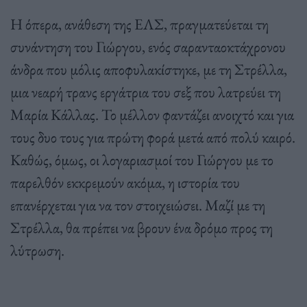
Η όπερα, ανάθεση της ΕΛΣ, πραγματεύεται τη
συνάντηση του Γιώργου, ενός σαρανταοκτάχρονου
άνδρα που μόλις αποφυλακίστηκε, με τη Στρέλλα,
μια νεαρή τρανς εργάτρια του σεξ που λατρεύει τη
Μαρία Κάλλας. Το μέλλον φαντάζει ανοιχτό και για
τους δυο τους για πρώτη φορά μετά από πολύ καιρό.
Καθώς, όμως, οι λογαριασμοί του Γιώργου με το
παρελθόν εκκρεμούν ακόμα, η ιστορία του
επανέρχεται για να τον στοιχειώσει. Μαζί με τη
Στρέλλα, θα πρέπει να βρουν ένα δρόμο προς τη
λύτρωση.