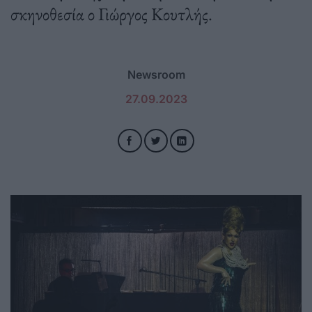
σκηνοθεσία ο Γιώργος Κουτλής.
Newsroom
27.09.2023