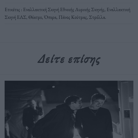
Ετικέτες :
Εναλλακτική Σκηνή Εθνικής Λυρικής Σκηνής
,
Εναλλακτική
Σκηνή ΕΛΣ
,
Θέατρο
,
Όπερα
,
Πάνος Κούτρας
,
Στρέλλα
.
Δείτε επίσης