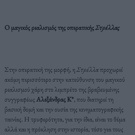
Ο μαγικός ρεαλισμός της οπερατικής
Στρέλλας
Στην οπερατική της μορφή, η
Στρέλλα
προχωρεί
ακόμη περισσότερο στην κατεύθυνση του μαγικού
ρεαλισμού χάρη στο λιμπρέτο της βραβευμένης
συγγραφέως
Αλεξάνδρας Κ*
, που διατηρεί τη
βασική δομή και την ουσία της κινηματογραφικής
ταινίας. Η τρυφερότητα, για την ίδια, είναι το θέμα
αλλά και η πρόκληση στην ιστορία, τόσο για τους