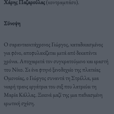
Χάρης Παζαρούλας
(κοντραμπάσο).
Σύνοψη
Ο σαρανταοκτάχρονος Γιώργος, καταδικασμένος
για φόνο, αποφυλακίζεται μετά από δεκαπέντε
χρόνια. Αποχαιρετά τον συγκρατούμενο και εραστή
του Νίκο. Σε ένα φτηνό ξενοδοχείο της πλατείας
Ομονοίας, ο Γιώργος συναντά τη Στρέλλα, μια
νεαρή τρανς εργάτρια του σεξ που λατρεύει τη
Μαρία Κάλλας. Ξεκινά μαζί της μια παθιασμένη
ερωτική σχέση.