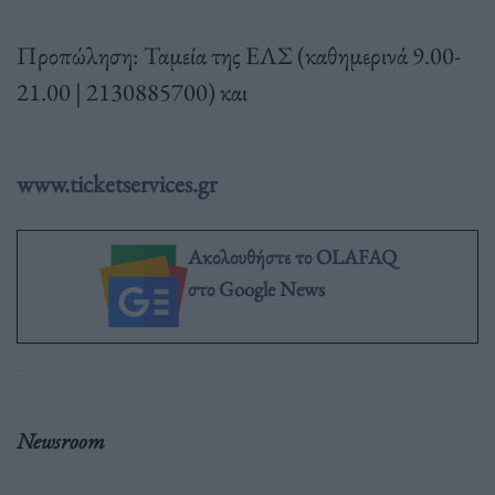
Προπώληση: Ταμεία της ΕΛΣ (καθημερινά 9.00-
21.00 | 2130885700) και
www.ticketservices.gr
Ακολουθήστε το OLAFAQ
στο Google News
Newsroom