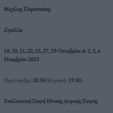
Μιχάλης Παρασκάκης
Στρέλλα
18, 20, 21, 22, 25, 27, 29 Οκτωβρίου & 2, 3, 4
Νοεμβρίου 2023
Ώρα έναρξης:
20.30
(Κυριακή:
19.30
)
Εναλλακτική Σκηνή Εθνικής Λυρικής Σκηνής