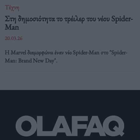
Τέχνη
Στη δημοσιότητα το τρέιλερ του νέου Spider-
Man
20.03.26
Η Marvel διαμορφώνει έναν νέο Spider-Man στο "Spider-
Man: Brand New Day".