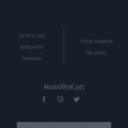
Σχετικά με εμάς
Πολιτική Απορρήτου
Διαφημιστείτε
Όροι χρήσης
Επικοινωνία
Ακολούθησέ μας