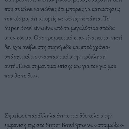
που σε κάνει να νιώθεις ότι μπορείς να κατακτήσεις
τον κόσμο, ότι μπορείς να κάνεις τα πάντα. Το
Super Bowl είναι ένα από τα μεγαλύτερα στάδια
στον κόσμο. Οσο τρομακτικό κι αν είναι αυτό -γιατί
δεν έχω ανέβει στη σκηνή εδώ και επτά χρόνια-
υπάρχει κάτι συναρπαστικό στην πρόκληση
αυτή..Είναι σημαντικό επίσης και για τον γιο μου
που θα το δει».
Σημείωσε παράλληλα ότι το πιο δύσκολο στην
εμφάνισή της στο Super Bowl ήταν να «στριμώξω»