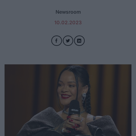
Newsroom
10.02.2023